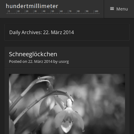
Menu
Skip to content
Daily Archives:
22. März 2014
Schneeglöckchen
Posted on
22. März 2014
by
usorg