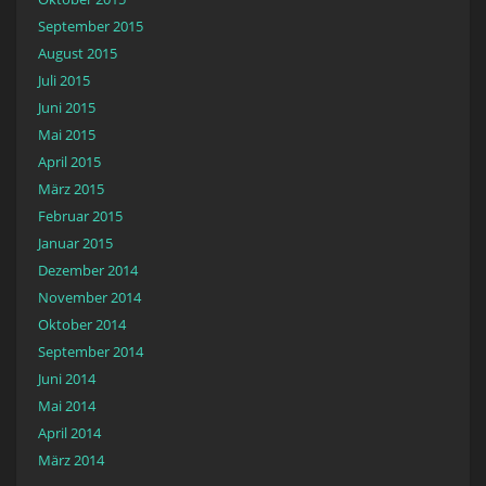
September 2015
August 2015
Juli 2015
Juni 2015
Mai 2015
April 2015
März 2015
Februar 2015
Januar 2015
Dezember 2014
November 2014
Oktober 2014
September 2014
Juni 2014
Mai 2014
April 2014
März 2014