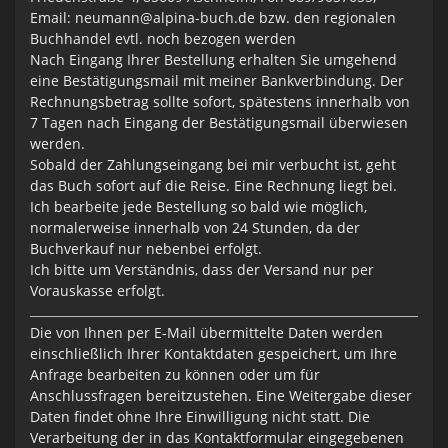
Email: neumann@alpina-buch.de bzw. den regionalen
Buchhandel evtl. noch bezogen werden
Nach Eingang Ihrer Bestellung erhalten Sie umgehend
eine Bestätigungsmail mit meiner Bankverbindung. Der
Rechnungsbetrag sollte sofort, spätestens innerhalb von
7 Tagen nach Eingang der Bestätigungsmail überwiesen
werden.
Sobald der Zahlungseingang bei mir verbucht ist, geht
das Buch sofort auf die Reise. Eine Rechnung liegt bei.
Ich bearbeite jede Bestellung so bald wie möglich,
normalerweise innerhalb von 24 Stunden, da der
Buchverkauf nur nebenbei erfolgt.
Ich bitte um Verständnis, dass der Versand nur per
Vorauskasse erfolgt.
Die von Ihnen per E-Mail übermittelte Daten werden
einschließlich Ihrer Kontaktdaten gespeichert, um Ihre
Anfrage bearbeiten zu können oder um für
Anschlussfragen bereitzustehen. Eine Weitergabe dieser
Daten findet ohne Ihre Einwilligung nicht statt. Die
Verarbeitung der in das Kontaktformular eingegebenen