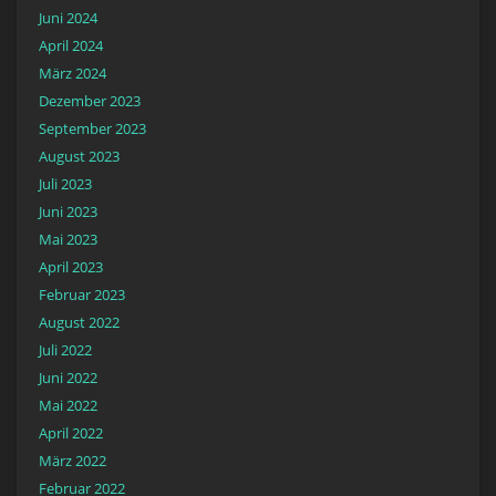
Juni 2024
April 2024
März 2024
Dezember 2023
September 2023
August 2023
Juli 2023
Juni 2023
Mai 2023
April 2023
Februar 2023
August 2022
Juli 2022
Juni 2022
Mai 2022
April 2022
März 2022
Februar 2022