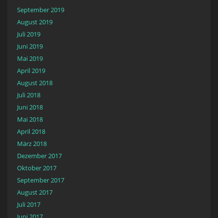
September 2019
August 2019
Juli 2019
Juni 2019
Mai 2019
April 2019
August 2018
Juli 2018
Juni 2018
Mai 2018
April 2018
März 2018
Dezember 2017
Oktober 2017
September 2017
August 2017
Juli 2017
Juni 2017