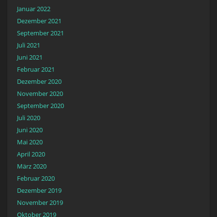
Januar 2022
Dezember 2021
September 2021
Juli 2021
Juni 2021
Februar 2021
Dezember 2020
November 2020
September 2020
Juli 2020
Juni 2020
Mai 2020
April 2020
März 2020
Februar 2020
Dezember 2019
November 2019
Oktober 2019