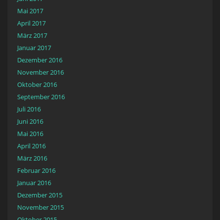
Mai 2017
April 2017
März 2017
Januar 2017
Dezember 2016
November 2016
Oktober 2016
September 2016
Juli 2016
Juni 2016
Mai 2016
April 2016
März 2016
Februar 2016
Januar 2016
Dezember 2015
November 2015
Oktober 2015