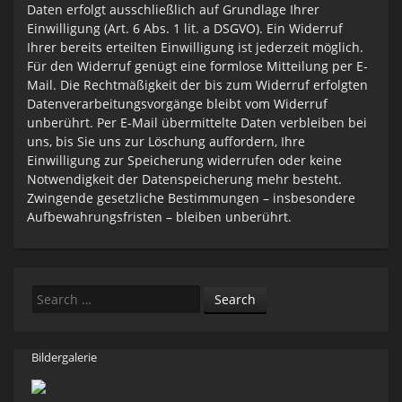
Daten erfolgt ausschließlich auf Grundlage Ihrer
Einwilligung (Art. 6 Abs. 1 lit. a DSGVO). Ein Widerruf
Ihrer bereits erteilten Einwilligung ist jederzeit möglich.
Für den Widerruf genügt eine formlose Mitteilung per E-
Mail. Die Rechtmäßigkeit der bis zum Widerruf erfolgten
Datenverarbeitungsvorgänge bleibt vom Widerruf
unberührt. Per E-Mail übermittelte Daten verbleiben bei
uns, bis Sie uns zur Löschung auffordern, Ihre
Einwilligung zur Speicherung widerrufen oder keine
Notwendigkeit der Datenspeicherung mehr besteht.
Zwingende gesetzliche Bestimmungen – insbesondere
Aufbewahrungsfristen – bleiben unberührt.
Search
Bildergalerie