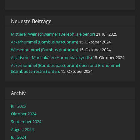
Neueste Beiträge
Mittlerer Weinschwärmer (Deilephila elpenor)
21. Juli 2025
Ackerhummel (Bombus pascuorum)
15. Oktober 2024
Wiesenhummel (Bombus pratorum)
15. Oktober 2024
Asiatischer Marienkäfer (Harmonia axyridis)
15. Oktober 2024
Ackerhummel (Bombus pascuorum) oben und Erdhummel
(Bombus terrestris) unten.
15. Oktober 2024
Archiv
Juli 2025
Oktober 2024
September 2024
August 2024
Juli 2024