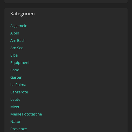
Kategorien
Allgemein
Alpin
Am Bach
Am See
Elba
Equipment
Food
Garten
La Palma
Lanzarote
Leute
Meer
Meine Fototasche
Natur
Provence