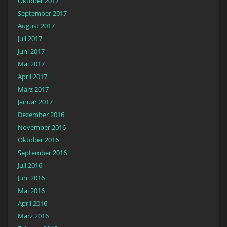
Oktober 2017
September 2017
August 2017
Juli 2017
Juni 2017
Mai 2017
April 2017
März 2017
Januar 2017
Dezember 2016
November 2016
Oktober 2016
September 2016
Juli 2016
Juni 2016
Mai 2016
April 2016
März 2016