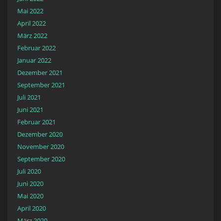
Mai 2022
April 2022
März 2022
Februar 2022
Januar 2022
Dezember 2021
September 2021
Juli 2021
Juni 2021
Februar 2021
Dezember 2020
November 2020
September 2020
Juli 2020
Juni 2020
Mai 2020
April 2020
März 2020