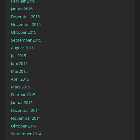
Februar 2016
Januar 2016
Dezember 2015
November 2015
Oktober 2015
September 2015
August 2015
Juli 2015
Juni 2015
Mai 2015
April 2015
März 2015
Februar 2015
Januar 2015
Dezember 2014
November 2014
Oktober 2014
September 2014