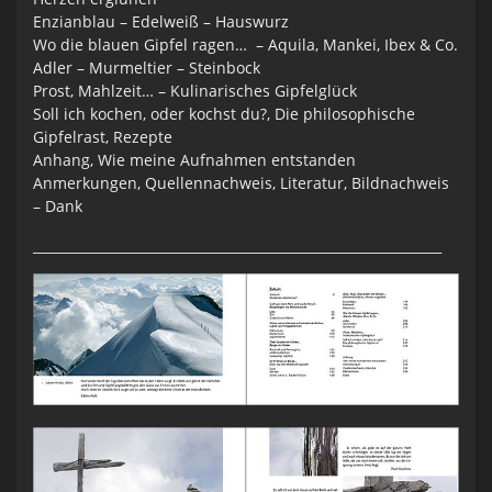
Enzianblau – Edelweiß – Hauswurz
Wo die blauen Gipfel ragen… – Aquila, Mankei, Ibex & Co.
Adler – Murmeltier – Steinbock
Prost, Mahlzeit… – Kulinarisches Gipfelglück
Soll ich kochen, oder kochst du?, Die philosophische
Gipfelrast, Rezepte
Anhang, Wie meine Aufnahmen entstanden
Anmerkungen, Quellennachweis, Literatur, Bildnachweis
– Dank
______________________________________________________________