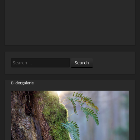
Search
Bildergalerie