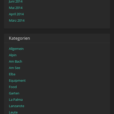
Juni 2014
Mai 2014
April 2014
März 2014
Kategorien
Allgemein
Alpin
Am Bach
Am See
Elba
Equipment
Food
Garten
La Palma
Lanzarote
Leute