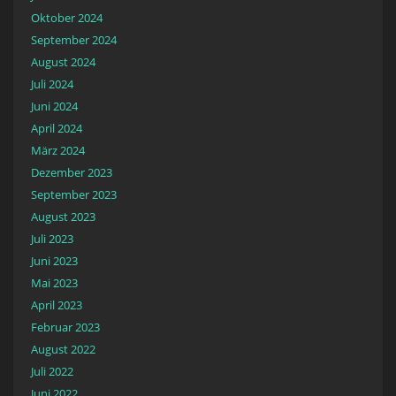
Oktober 2024
September 2024
August 2024
Juli 2024
Juni 2024
April 2024
März 2024
Dezember 2023
September 2023
August 2023
Juli 2023
Juni 2023
Mai 2023
April 2023
Februar 2023
August 2022
Juli 2022
Juni 2022