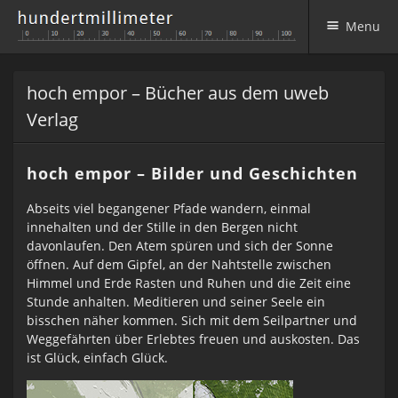
Menu
Skip to content
hoch empor – Bücher aus dem uweb
Verlag
hoch empor – Bilder und Geschichten
Abseits viel begangener Pfade wandern, einmal
innehalten und der Stille in den Bergen nicht
davonlaufen. Den Atem spüren und sich der Sonne
öffnen. Auf dem Gipfel, an der Nahtstelle zwischen
Himmel und Erde Rasten und Ruhen und die Zeit eine
Stunde anhalten. Meditieren und seiner Seele ein
bisschen näher kommen. Sich mit dem Seilpartner und
Weggefährten über Erlebtes freuen und auskosten. Das
ist Glück, einfach Glück.