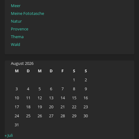
Meer
Meine Fototasche
Natur
Provence
Thema
Wald
August 2026
M
D
M
D
F
S
S
1
2
3
4
5
6
7
8
9
10
11
12
13
14
15
16
17
18
19
20
21
22
23
24
25
26
27
28
29
30
31
« Juli