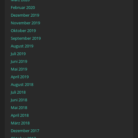
Februar 2020
Dezember 2019
November 2019
Oktober 2019
September 2019
August 2019
Juli 2019
Juni 2019
Mai 2019
April 2019
August 2018
Juli 2018
Juni 2018
Mai 2018
April 2018
März 2018
Dezember 2017