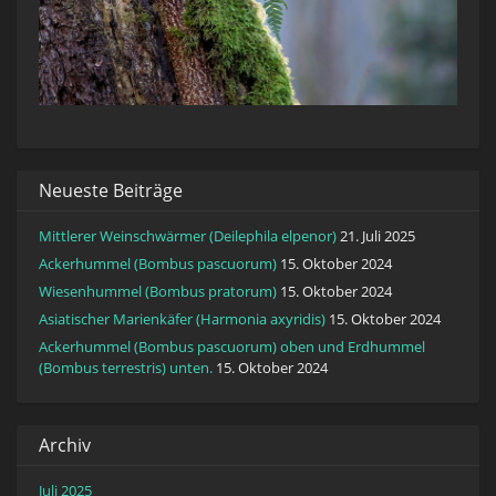
Neueste Beiträge
Mittlerer Weinschwärmer (Deilephila elpenor)
21. Juli 2025
Ackerhummel (Bombus pascuorum)
15. Oktober 2024
Wiesenhummel (Bombus pratorum)
15. Oktober 2024
Asiatischer Marienkäfer (Harmonia axyridis)
15. Oktober 2024
Ackerhummel (Bombus pascuorum) oben und Erdhummel
(Bombus terrestris) unten.
15. Oktober 2024
Archiv
Juli 2025