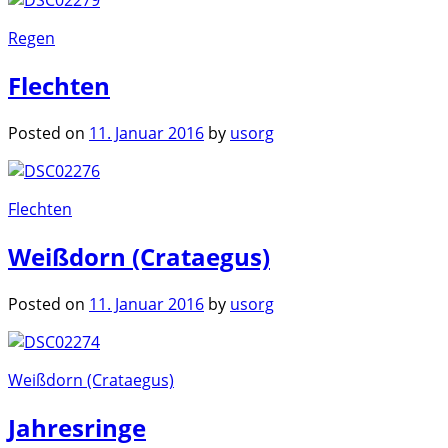
Regen
Flechten
Posted on
11. Januar 2016
by
usorg
Flechten
Weißdorn (Crataegus)
Posted on
11. Januar 2016
by
usorg
Weißdorn (Crataegus)
Jahresringe