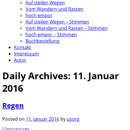
Auf steilen Wegen
Vom Wandern und Rasten
hoch empor
Auf steilen Wegen – Stimmen
Vom Wandern und Rasten – Stimmen
hoch empor – Stimmen
Buchbestellung
Kontakt
Impressum
Autor
Daily Archives:
11. Januar
2016
Regen
Posted on
11. Januar 2016
by
usorg