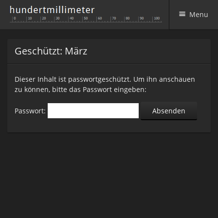
Menu
Skip to content
Geschützt: März
Dieser Inhalt ist passwortgeschützt. Um ihn anschauen
zu können, bitte das Passwort eingeben:
Passwort: