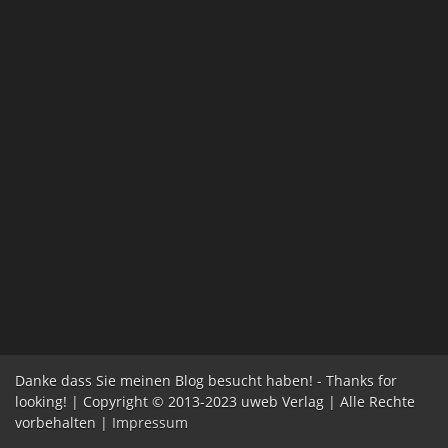
Danke dass Sie meinen Blog besucht haben! - Thanks for
looking! | Copyright © 2013-2023 uweb Verlag | Alle Rechte
vorbehalten |
Impressum