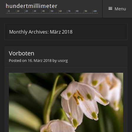
Menu
Skip to content
Monthly Archives:
März 2018
Vorboten
Posted on
16. März 2018
by
usorg