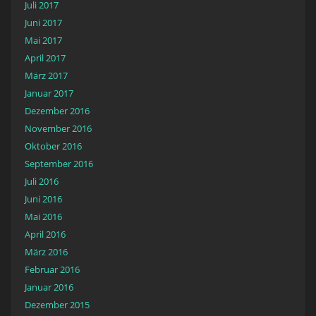
Juli 2017
Juni 2017
Mai 2017
April 2017
März 2017
Januar 2017
Dezember 2016
November 2016
Oktober 2016
September 2016
Juli 2016
Juni 2016
Mai 2016
April 2016
März 2016
Februar 2016
Januar 2016
Dezember 2015