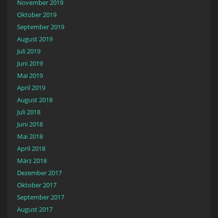
November 2019
Oktober 2019
September 2019
August 2019
Juli 2019
Juni 2019
Mai 2019
April 2019
August 2018
Juli 2018
Juni 2018
Mai 2018
April 2018
März 2018
Dezember 2017
Oktober 2017
September 2017
August 2017