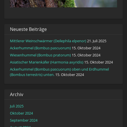
Neueste Beiträge
Mittlerer Weinschwärmer (Deilephila elpenor)
21. Juli 2025
Ackerhummel (Bombus pascuorum)
15. Oktober 2024
Wiesenhummel (Bombus pratorum)
15. Oktober 2024
Asiatischer Marienkäfer (Harmonia axyridis)
15. Oktober 2024
Ackerhummel (Bombus pascuorum) oben und Erdhummel
(Bombus terrestris) unten.
15. Oktober 2024
Archiv
Juli 2025
Oktober 2024
September 2024