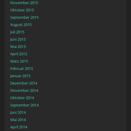
November 2015
Oktober 2015
September 2015
August 2015
Juli 2015
Juni 2015
Mai 2015
April 2015
März 2015
Februar 2015
Januar 2015
Dezember 2014
November 2014
Oktober 2014
September 2014
Juni 2014
Mai 2014
April 2014