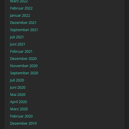
März 2022
Februar 2022
Januar 2022
Dezember 2021
September 2021
Juli 2021
Juni 2021
Februar 2021
Dezember 2020
November 2020
September 2020
Juli 2020
Juni 2020
Mai 2020
April 2020
März 2020
Februar 2020
Dezember 2019