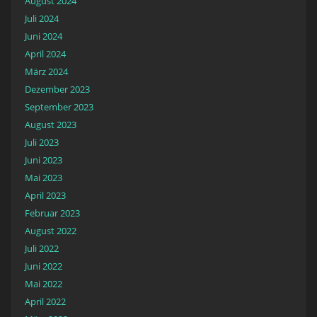
August 2024
Juli 2024
Juni 2024
April 2024
März 2024
Dezember 2023
September 2023
August 2023
Juli 2023
Juni 2023
Mai 2023
April 2023
Februar 2023
August 2022
Juli 2022
Juni 2022
Mai 2022
April 2022