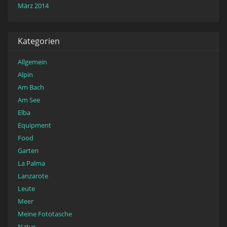
März 2014
Kategorien
Allgemein
Alpin
Am Bach
Am See
Elba
Equipment
Food
Garten
La Palma
Lanzarote
Leute
Meer
Meine Fototasche
Natur