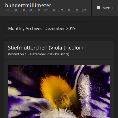
Menu
Skip to content
Monthly Archives:
Dezember 2019
Stiefmütterchen (Viola tricolor)
Posted on
15. Dezember 2019
by
usorg