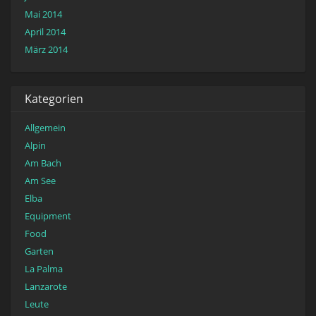
Mai 2014
April 2014
März 2014
Kategorien
Allgemein
Alpin
Am Bach
Am See
Elba
Equipment
Food
Garten
La Palma
Lanzarote
Leute