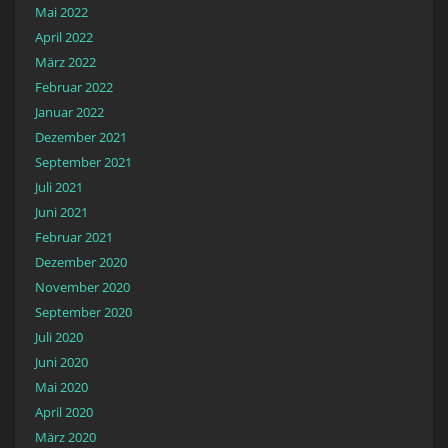
Mai 2022
April 2022
März 2022
Februar 2022
Januar 2022
Dezember 2021
September 2021
Juli 2021
Juni 2021
Februar 2021
Dezember 2020
November 2020
September 2020
Juli 2020
Juni 2020
Mai 2020
April 2020
März 2020