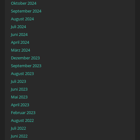
Oktober 2024
September 2024
August 2024
Juli 2024
Juni 2024
April 2024
März 2024
Dezember 2023
September 2023
August 2023
Juli 2023
Juni 2023
Mai 2023
April 2023
Februar 2023
August 2022
Juli 2022
Juni 2022