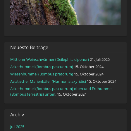
Neueste Beiträge
Mittlerer Weinschwärmer (Deilephila elpenor)
21. Juli 2025
Ackerhummel (Bombus pascuorum)
15. Oktober 2024
Wiesenhummel (Bombus pratorum)
15. Oktober 2024
Asiatischer Marienkäfer (Harmonia axyridis)
15. Oktober 2024
Ackerhummel (Bombus pascuorum) oben und Erdhummel
(Bombus terrestris) unten.
15. Oktober 2024
Archiv
Juli 2025