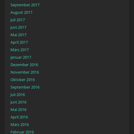
September 2017
August 2017
Juli 2017
Juni 2017
Mai 2017
April 2017
März 2017
Januar 2017
Dezember 2016
November 2016
Oktober 2016
September 2016
Juli 2016
Juni 2016
Mai 2016
April 2016
März 2016
Februar 2016