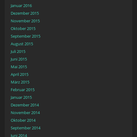
Januar 2016
Dezember 2015
November 2015
Oktober 2015
September 2015
August 2015
Juli 2015
Juni 2015
Mai 2015
April 2015
März 2015
Februar 2015
Januar 2015
Dezember 2014
November 2014
Oktober 2014
September 2014
Juni 2014