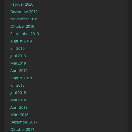
Februar 2020
Dezember 2019
November 2019
Oktober 2019
September 2019
August 2019
Juli 2019
Juni 2019
Mai 2019
April 2019
August 2018
Juli 2018
Juni 2018
Mai 2018
April 2018
März 2018
Dezember 2017
Oktober 2017