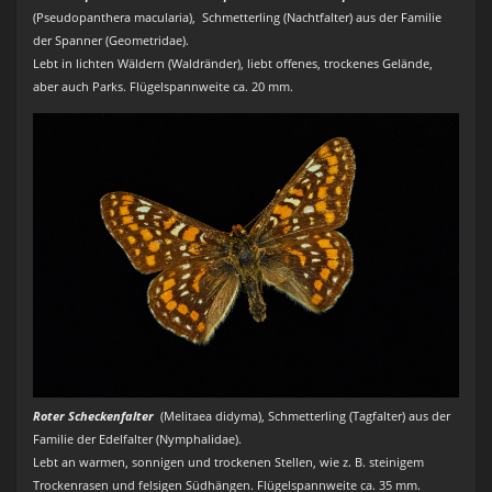
(Pseudopanthera macularia), Schmetterling (Nachtfalter) aus der Familie
der Spanner (Geometridae).
Lebt in lichten Wäldern (Waldränder), liebt offenes, trockenes Gelände,
aber auch Parks. Flügelspannweite ca. 20 mm.
Roter Scheckenfalter
(Melitaea didyma), Schmetterling (Tagfalter) aus der
Familie der Edelfalter (Nymphalidae).
Lebt an warmen, sonnigen und trockenen Stellen, wie z. B. steinigem
Trockenrasen und felsigen Südhängen. Flügelspannweite ca. 35 mm.