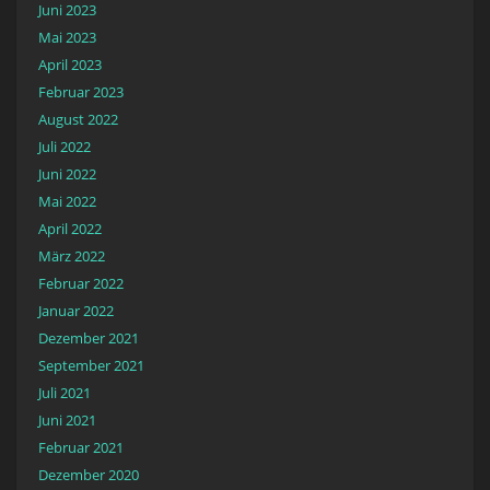
Juni 2023
Mai 2023
April 2023
Februar 2023
August 2022
Juli 2022
Juni 2022
Mai 2022
April 2022
März 2022
Februar 2022
Januar 2022
Dezember 2021
September 2021
Juli 2021
Juni 2021
Februar 2021
Dezember 2020