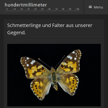
Menu
Skip to content
Schmetterlinge und Falter aus unserer
Gegend.