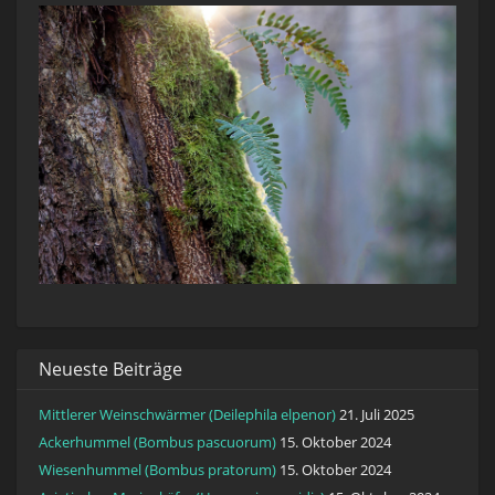
Neueste Beiträge
Mittlerer Weinschwärmer (Deilephila elpenor)
21. Juli 2025
Ackerhummel (Bombus pascuorum)
15. Oktober 2024
Wiesenhummel (Bombus pratorum)
15. Oktober 2024