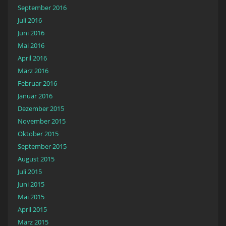
September 2016
Juli 2016
Juni 2016
Mai 2016
April 2016
März 2016
Februar 2016
Januar 2016
Dezember 2015
November 2015
Oktober 2015
September 2015
August 2015
Juli 2015
Juni 2015
Mai 2015
April 2015
März 2015