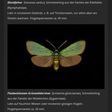
Distelfalter
(Vanessa cardui), Schmetterling aus der Familie der Edelfalter
(Nymphalidae).
Lebt in trockenem Gelände, z. B. auf Trockenrasen, vor allem aber wo
Disteln wachsen. Flügelspannweite ca. 45 mm.
Flockenblumen-Grünwidderchen
(Jordanita globulariae), Schmetterling
aus der Familie der Widderchen (Zygaenidae).
Lebt auf feuchten Wiesen oder trockenen grasigen Hügeln.
Flügelspannweite ca. 20 mm.