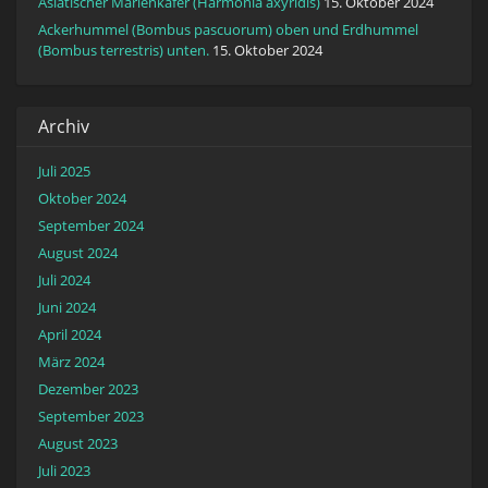
Asiatischer Marienkäfer (Harmonia axyridis)
15. Oktober 2024
Ackerhummel (Bombus pascuorum) oben und Erdhummel
(Bombus terrestris) unten.
15. Oktober 2024
Archiv
Juli 2025
Oktober 2024
September 2024
August 2024
Juli 2024
Juni 2024
April 2024
März 2024
Dezember 2023
September 2023
August 2023
Juli 2023