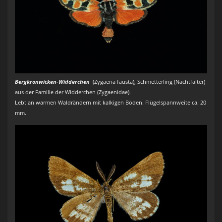
Bergkronwicken-Widderchen
(Zygaena fausta), Schmetterling (Nachtfalter)
aus der Familie der Widderchen (Zygaenidae).
Lebt an warmen Waldrändern mit kalkigen Böden. Flügelspannweite ca. 20
mm.