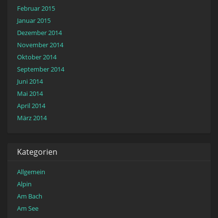
Februar 2015
Januar 2015
Dezember 2014
November 2014
Oktober 2014
September 2014
Juni 2014
Mai 2014
April 2014
März 2014
Kategorien
Allgemein
Alpin
Am Bach
Am See