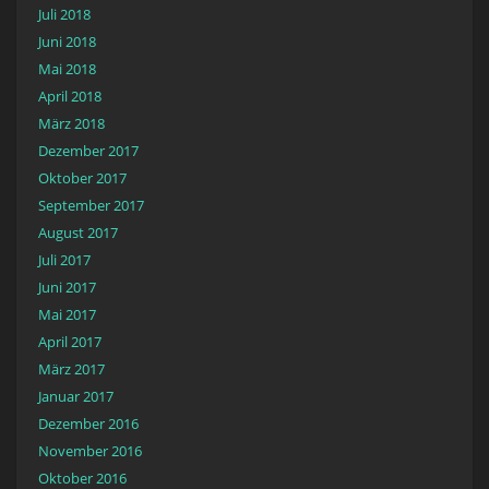
Juli 2018
Juni 2018
Mai 2018
April 2018
März 2018
Dezember 2017
Oktober 2017
September 2017
August 2017
Juli 2017
Juni 2017
Mai 2017
April 2017
März 2017
Januar 2017
Dezember 2016
November 2016
Oktober 2016