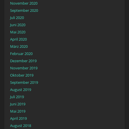
November 2020
September 2020
Juli 2020
Juni 2020
Mai 2020
April 2020
März 2020
Februar 2020
Dezember 2019
November 2019
Oktober 2019
September 2019
August 2019
Juli 2019
Juni 2019
Mai 2019
April 2019
August 2018