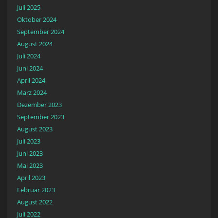
Juli 2025
Oktober 2024
September 2024
August 2024
Juli 2024
Juni 2024
April 2024
März 2024
Dezember 2023
September 2023
August 2023
Juli 2023
Juni 2023
Mai 2023
April 2023
Februar 2023
August 2022
Juli 2022