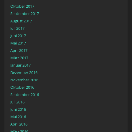
Oktober 2017
September 2017
August 2017
Juli 2017
Juni 2017
Mai 2017
April 2017
März 2017
Januar 2017
Dezember 2016
November 2016
Oktober 2016
September 2016
Juli 2016
Juni 2016
Mai 2016
April 2016
März 2016