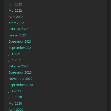
Juni 2022
Mai 2022
April 2022
März 2022
Februar 2022
Januar 2022
Dezember 2021
September 2021
Juli 2021
Juni 2021
Februar 2021
Dezember 2020
November 2020
September 2020
Juli 2020
Juni 2020
Mai 2020
April 2020