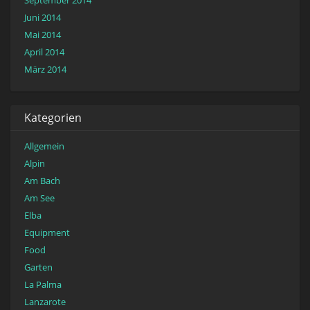
Juni 2014
Mai 2014
April 2014
März 2014
Kategorien
Allgemein
Alpin
Am Bach
Am See
Elba
Equipment
Food
Garten
La Palma
Lanzarote