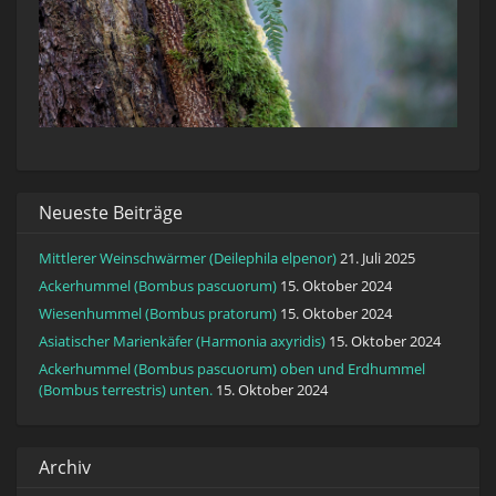
Neueste Beiträge
Mittlerer Weinschwärmer (Deilephila elpenor)
21. Juli 2025
Ackerhummel (Bombus pascuorum)
15. Oktober 2024
Wiesenhummel (Bombus pratorum)
15. Oktober 2024
Asiatischer Marienkäfer (Harmonia axyridis)
15. Oktober 2024
Ackerhummel (Bombus pascuorum) oben und Erdhummel
(Bombus terrestris) unten.
15. Oktober 2024
Archiv