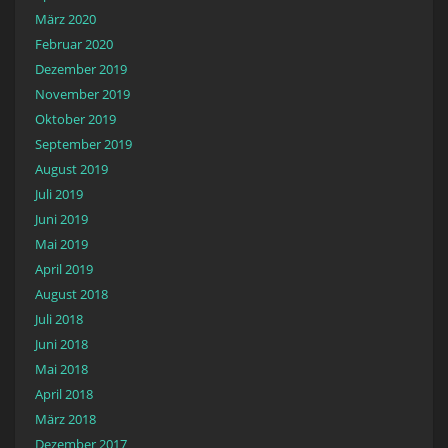
März 2020
Februar 2020
Dezember 2019
November 2019
Oktober 2019
September 2019
August 2019
Juli 2019
Juni 2019
Mai 2019
April 2019
August 2018
Juli 2018
Juni 2018
Mai 2018
April 2018
März 2018
Dezember 2017