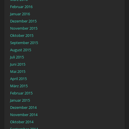
Februar 2016
Januar 2016
Dezember 2015
November 2015
Oktober 2015
September 2015
August 2015
Juli 2015
Juni 2015
Mai 2015
April 2015
März 2015
Februar 2015
Januar 2015
Dezember 2014
November 2014
Oktober 2014
September 2014