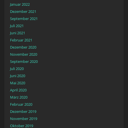
Januar 2022
Dezember 2021
September 2021
Juli 2021
Juni 2021
Februar 2021
Dezember 2020
November 2020
September 2020
Juli 2020
Juni 2020
Mai 2020
April 2020
März 2020
Februar 2020
Dezember 2019
November 2019
Oktober 2019