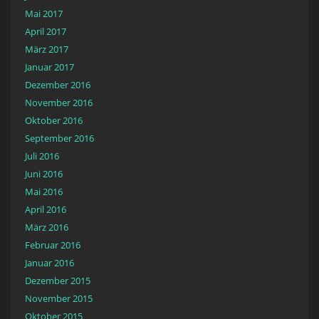
Mai 2017
April 2017
März 2017
Januar 2017
Dezember 2016
November 2016
Oktober 2016
September 2016
Juli 2016
Juni 2016
Mai 2016
April 2016
März 2016
Februar 2016
Januar 2016
Dezember 2015
November 2015
Oktober 2015