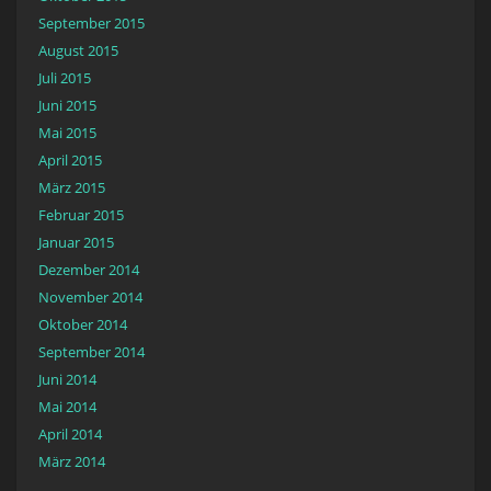
September 2015
August 2015
Juli 2015
Juni 2015
Mai 2015
April 2015
März 2015
Februar 2015
Januar 2015
Dezember 2014
November 2014
Oktober 2014
September 2014
Juni 2014
Mai 2014
April 2014
März 2014