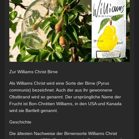
Zur Williams Christ Birne
Als Williams Christ wird eine Sorte der Birne (Pyrus
communis) bezeichnet. Auch der aus ihr gewonnene
Obstbrand wird so genannt. Der ursprüngliche Name der
Frucht ist Bon-Chrétien Williams, in den USA und Kanada
wird sie Bartlett genannt.
Geschichte
Die ältesten Nachweise der Birnensorte Williams Christ