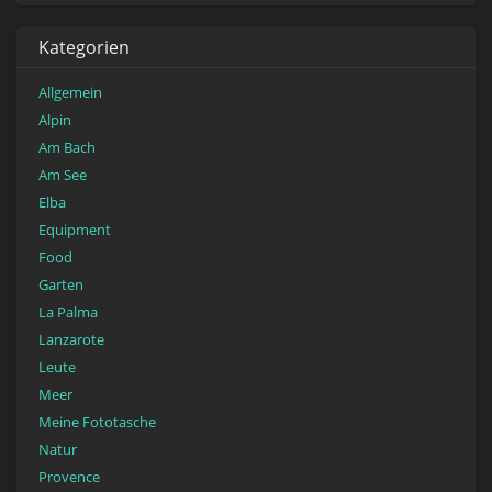
Kategorien
Allgemein
Alpin
Am Bach
Am See
Elba
Equipment
Food
Garten
La Palma
Lanzarote
Leute
Meer
Meine Fototasche
Natur
Provence