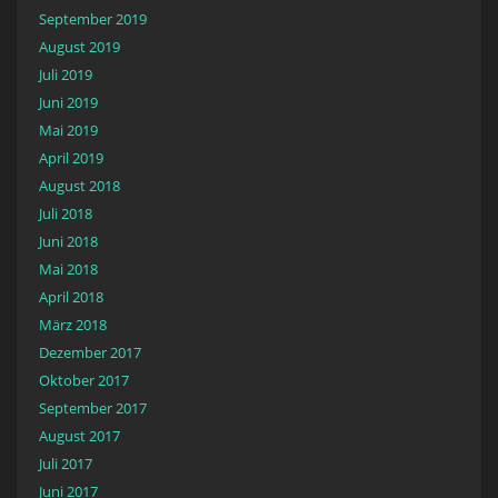
September 2019
August 2019
Juli 2019
Juni 2019
Mai 2019
April 2019
August 2018
Juli 2018
Juni 2018
Mai 2018
April 2018
März 2018
Dezember 2017
Oktober 2017
September 2017
August 2017
Juli 2017
Juni 2017