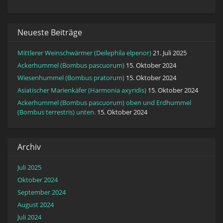
Neueste Beiträge
Mittlerer Weinschwärmer (Deilephila elpenor)
21. Juli 2025
Ackerhummel (Bombus pascuorum)
15. Oktober 2024
Wiesenhummel (Bombus pratorum)
15. Oktober 2024
Asiatischer Marienkäfer (Harmonia axyridis)
15. Oktober 2024
Ackerhummel (Bombus pascuorum) oben und Erdhummel
(Bombus terrestris) unten.
15. Oktober 2024
Archiv
Juli 2025
Oktober 2024
September 2024
August 2024
Juli 2024