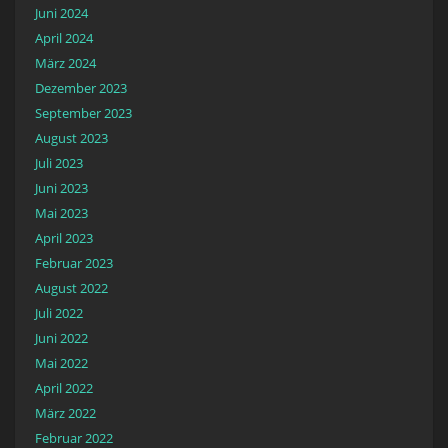
Juni 2024
April 2024
März 2024
Dezember 2023
September 2023
August 2023
Juli 2023
Juni 2023
Mai 2023
April 2023
Februar 2023
August 2022
Juli 2022
Juni 2022
Mai 2022
April 2022
März 2022
Februar 2022