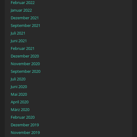
Februar 2022
Januar 2022
Dezember 2021
September 2021
Juli 2021
Juni 2021
Februar 2021
Dezember 2020
November 2020
September 2020
Juli 2020
Juni 2020
Mai 2020
April 2020
März 2020
Februar 2020
Dezember 2019
November 2019