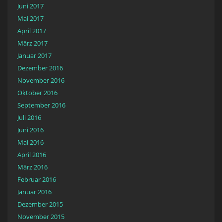
Juni 2017
Mai 2017
April 2017
März 2017
Januar 2017
Dezember 2016
November 2016
Oktober 2016
September 2016
Juli 2016
Juni 2016
Mai 2016
April 2016
März 2016
Februar 2016
Januar 2016
Dezember 2015
November 2015