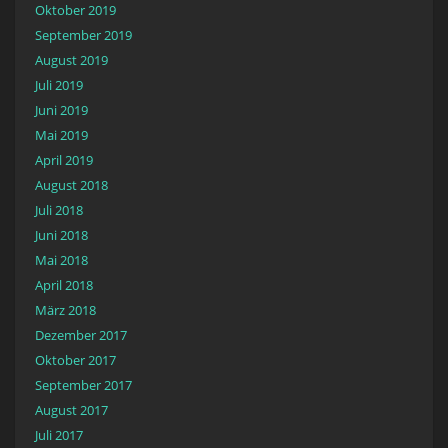
Oktober 2019
September 2019
August 2019
Juli 2019
Juni 2019
Mai 2019
April 2019
August 2018
Juli 2018
Juni 2018
Mai 2018
April 2018
März 2018
Dezember 2017
Oktober 2017
September 2017
August 2017
Juli 2017