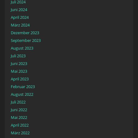
Juli 2024
Juni 2024
April 2024
März 2024
Dezember 2023
September 2023
August 2023
Juli 2023
Juni 2023
Mai 2023
April 2023
Februar 2023
August 2022
Juli 2022
Juni 2022
Mai 2022
April 2022
März 2022