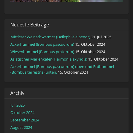
Neueste Beiträge
Mittlerer Weinschwärmer (Deilephila elpenor)
21. Juli 2025
Ackerhummel (Bombus pascuorum)
15. Oktober 2024
Wiesenhummel (Bombus pratorum)
15. Oktober 2024
Asiatischer Marienkäfer (Harmonia axyridis)
15. Oktober 2024
Ackerhummel (Bombus pascuorum) oben und Erdhummel
(Bombus terrestris) unten.
15. Oktober 2024
Archiv
Juli 2025
Oktober 2024
September 2024
August 2024