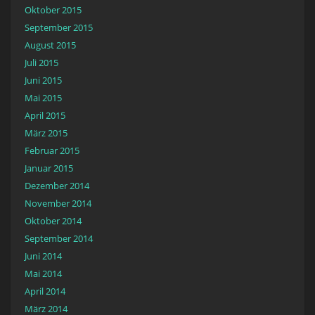
Oktober 2015
September 2015
August 2015
Juli 2015
Juni 2015
Mai 2015
April 2015
März 2015
Februar 2015
Januar 2015
Dezember 2014
November 2014
Oktober 2014
September 2014
Juni 2014
Mai 2014
April 2014
März 2014