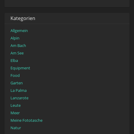
Kategorien
Allgemein
Alpin
Am Bach
Am See
Elba
Equipment
Food
Garten
La Palma
Lanzarote
Leute
Meer
Meine Fototasche
Natur