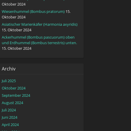
Oktober 2024
Wiesenhummel (Bombus pratorum)
15.
Oktober 2024
Asiatischer Marienkäfer (Harmonia axyridis)
15. Oktober 2024
Ackerhummel (Bombus pascuorum) oben
und Erdhummel (Bombus terrestris) unten.
15. Oktober 2024
Archiv
Juli 2025
Oktober 2024
September 2024
August 2024
Juli 2024
Juni 2024
April 2024