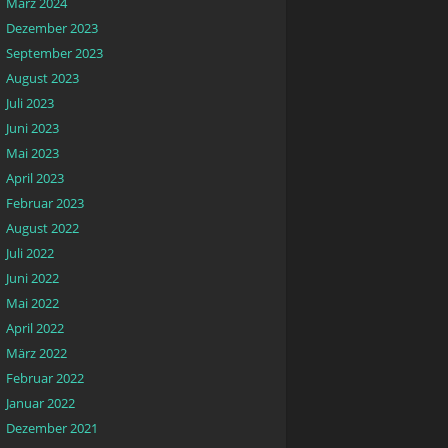
März 2024
Dezember 2023
September 2023
August 2023
Juli 2023
Juni 2023
Mai 2023
April 2023
Februar 2023
August 2022
Juli 2022
Juni 2022
Mai 2022
April 2022
März 2022
Februar 2022
Januar 2022
Dezember 2021