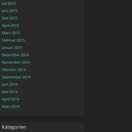
Juli 2015
Juni 2015
Mai 2015
April 2015
März 2015
Februar 2015
Januar 2015
Dezember 2014
November 2014
Oktober 2014
September 2014
Juni 2014
Mai 2014
April 2014
März 2014
Kategorien