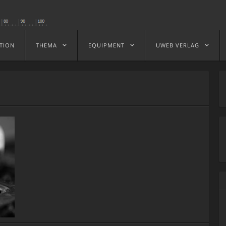
TION
THEMA
EQUIPMENT
UWEB VERLAG