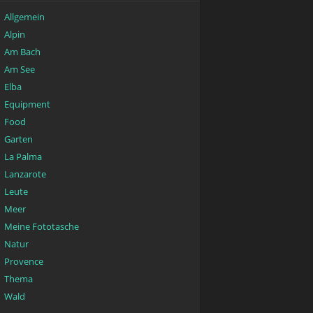
Allgemein
Alpin
Am Bach
Am See
Elba
Equipment
Food
Garten
La Palma
Lanzarote
Leute
Meer
Meine Fototasche
Natur
Provence
Thema
Wald