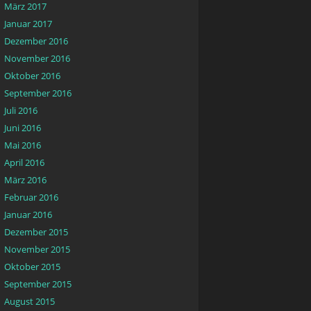
März 2017
Januar 2017
Dezember 2016
November 2016
Oktober 2016
September 2016
Juli 2016
Juni 2016
Mai 2016
April 2016
März 2016
Februar 2016
Januar 2016
Dezember 2015
November 2015
Oktober 2015
September 2015
August 2015