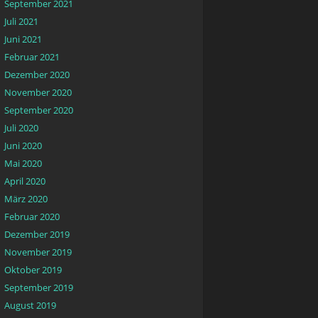
September 2021
Juli 2021
Juni 2021
Februar 2021
Dezember 2020
November 2020
September 2020
Juli 2020
Juni 2020
Mai 2020
April 2020
März 2020
Februar 2020
Dezember 2019
November 2019
Oktober 2019
September 2019
August 2019