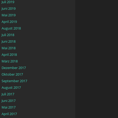
Juli 2019
Juni 2019
Mai 2019
April 2019
August 2018
Juli 2018
Juni 2018
Mai 2018
April 2018
März 2018
Dezember 2017
Oktober 2017
September 2017
August 2017
Juli 2017
Juni 2017
Mai 2017
April 2017