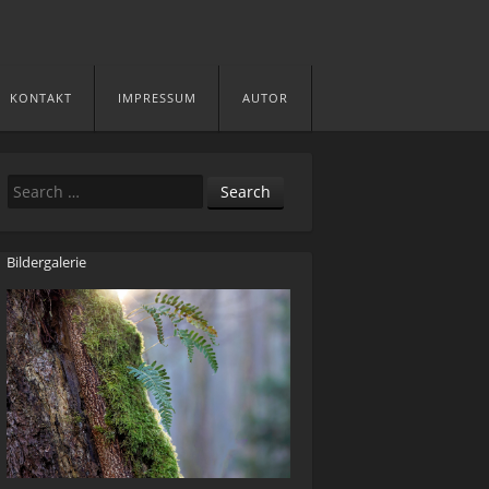
KONTAKT
IMPRESSUM
AUTOR
Search
Bildergalerie