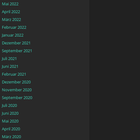
Mai 2022
April 2022
März 2022
Februar 2022
Januar 2022
Dezember 2021
September 2021
Juli 2021
Juni 2021
Februar 2021
Dezember 2020
November 2020
September 2020
Juli 2020
Juni 2020
Mai 2020
April 2020
März 2020