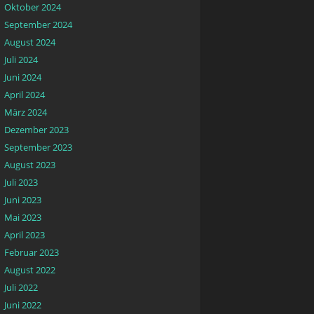
Oktober 2024
September 2024
August 2024
Juli 2024
Juni 2024
April 2024
März 2024
Dezember 2023
September 2023
August 2023
Juli 2023
Juni 2023
Mai 2023
April 2023
Februar 2023
August 2022
Juli 2022
Juni 2022