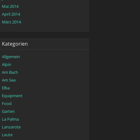
Mai 2014
April 2014
März 2014
Kategorien
Allgemein
Alpin
Am Bach
Am See
Elba
Equipment
Food
Garten
La Palma
Lanzarote
Leute