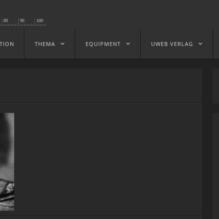
TION
THEMA
EQUIPMENT
UWEB VERLAG