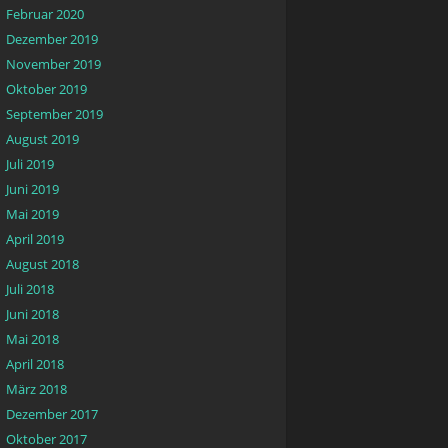
Februar 2020
Dezember 2019
November 2019
Oktober 2019
September 2019
August 2019
Juli 2019
Juni 2019
Mai 2019
April 2019
August 2018
Juli 2018
Juni 2018
Mai 2018
April 2018
März 2018
Dezember 2017
Oktober 2017