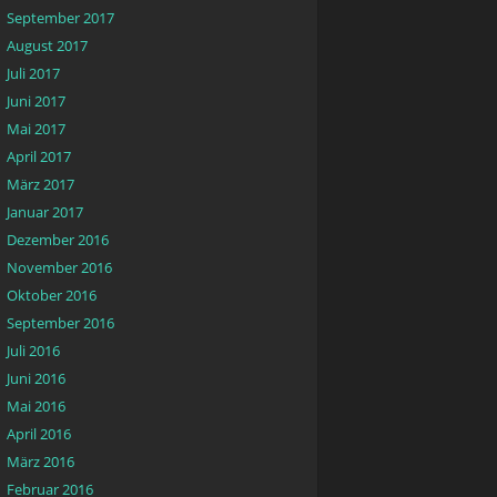
September 2017
August 2017
Juli 2017
Juni 2017
Mai 2017
April 2017
März 2017
Januar 2017
Dezember 2016
November 2016
Oktober 2016
September 2016
Juli 2016
Juni 2016
Mai 2016
April 2016
März 2016
Februar 2016