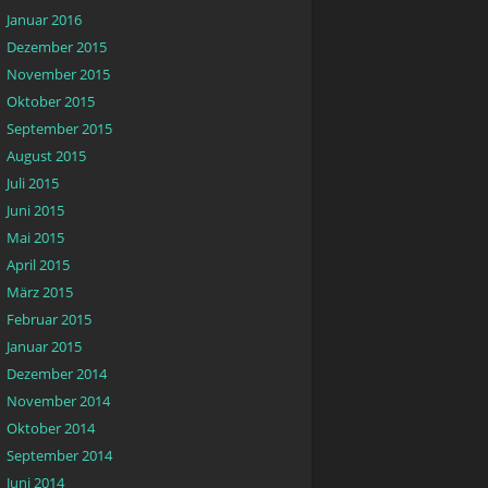
Januar 2016
Dezember 2015
November 2015
Oktober 2015
September 2015
August 2015
Juli 2015
Juni 2015
Mai 2015
April 2015
März 2015
Februar 2015
Januar 2015
Dezember 2014
November 2014
Oktober 2014
September 2014
Juni 2014