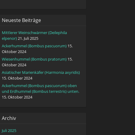
Neueste Beiträge
Mittlerer Weinschwärmer (Deilephila
elpenor)
21. Juli 2025
Ackerhummel (Bombus pascuorum)
15.
Oktober 2024
Wiesenhummel (Bombus pratorum)
15.
Oktober 2024
Asiatischer Marienkäfer (Harmonia axyridis)
15. Oktober 2024
Ackerhummel (Bombus pascuorum) oben
und Erdhummel (Bombus terrestris) unten.
15. Oktober 2024
Archiv
Juli 2025