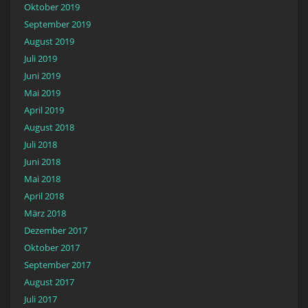
Oktober 2019
September 2019
August 2019
Juli 2019
Juni 2019
Mai 2019
April 2019
August 2018
Juli 2018
Juni 2018
Mai 2018
April 2018
März 2018
Dezember 2017
Oktober 2017
September 2017
August 2017
Juli 2017