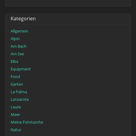
Kategorien
Allgemein
Alpin
Am Bach
Am See
Elba
Equipment
Food
Garten
La Palma
Lanzarote
Leute
Meer
Meine Fototasche
Natur