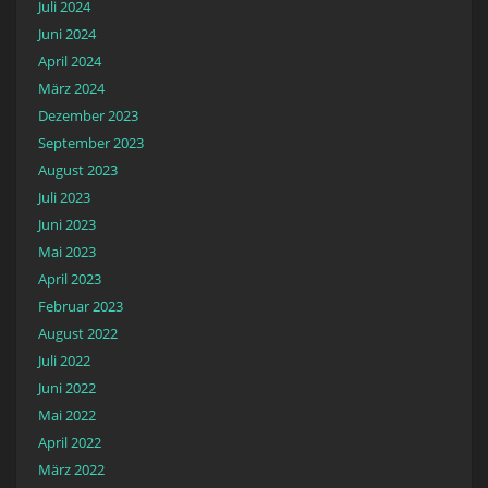
Juli 2024
Juni 2024
April 2024
März 2024
Dezember 2023
September 2023
August 2023
Juli 2023
Juni 2023
Mai 2023
April 2023
Februar 2023
August 2022
Juli 2022
Juni 2022
Mai 2022
April 2022
März 2022