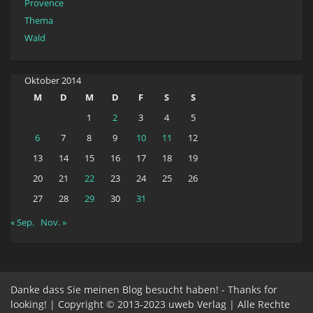
Provence
Thema
Wald
Oktober 2014
M
D
M
D
F
S
S
1
2
3
4
5
6
7
8
9
10
11
12
13
14
15
16
17
18
19
20
21
22
23
24
25
26
27
28
29
30
31
« Sep.
Nov. »
Danke dass Sie meinen Blog besucht haben! - Thanks for
looking! | Copyright © 2013-2023 uweb Verlag | Alle Rechte