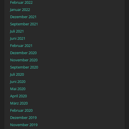
Februar 2022
Januar 2022
Dezember 2021
September 2021
Juli 2021
Juni 2021
Februar 2021
Dezember 2020
November 2020
September 2020
Juli 2020
Juni 2020
Mai 2020
April 2020
März 2020
Februar 2020
Dezember 2019
November 2019