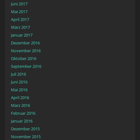
Juni 2017
Mai 2017
April 2017
März 2017
Januar 2017
Dezember 2016
November 2016
Oktober 2016
September 2016
Juli 2016
Juni 2016
Mai 2016
April 2016
März 2016
Februar 2016
Januar 2016
Dezember 2015
November 2015