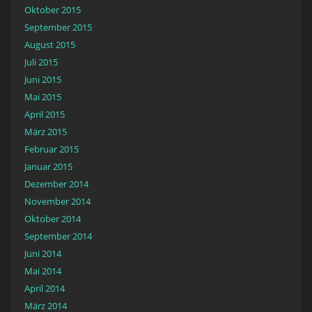
Oktober 2015
September 2015
August 2015
Juli 2015
Juni 2015
Mai 2015
April 2015
März 2015
Februar 2015
Januar 2015
Dezember 2014
November 2014
Oktober 2014
September 2014
Juni 2014
Mai 2014
April 2014
März 2014