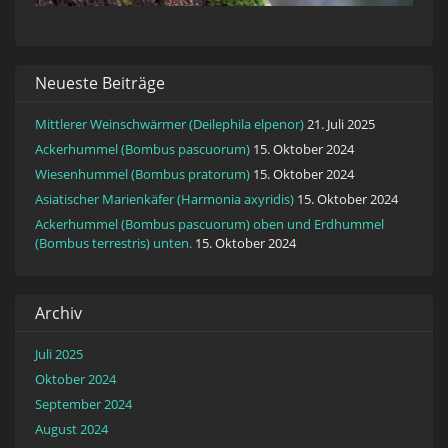
Neueste Beiträge
Mittlerer Weinschwärmer (Deilephila elpenor)
21. Juli 2025
Ackerhummel (Bombus pascuorum)
15. Oktober 2024
Wiesenhummel (Bombus pratorum)
15. Oktober 2024
Asiatischer Marienkäfer (Harmonia axyridis)
15. Oktober 2024
Ackerhummel (Bombus pascuorum) oben und Erdhummel
(Bombus terrestris) unten.
15. Oktober 2024
Archiv
Juli 2025
Oktober 2024
September 2024
August 2024