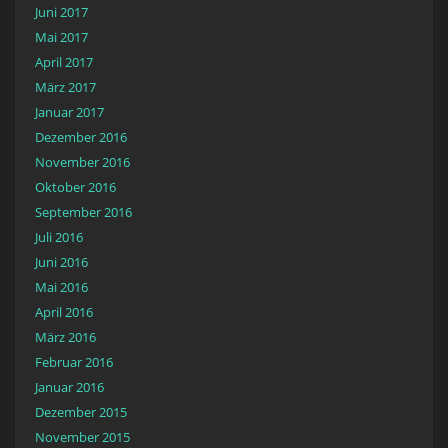
Juni 2017
Mai 2017
April 2017
März 2017
Januar 2017
Dezember 2016
November 2016
Oktober 2016
September 2016
Juli 2016
Juni 2016
Mai 2016
April 2016
März 2016
Februar 2016
Januar 2016
Dezember 2015
November 2015