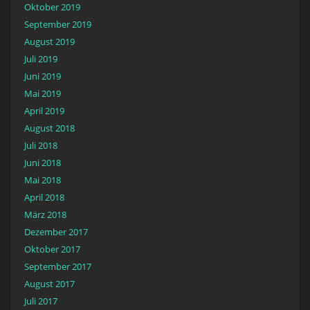
Oktober 2019
September 2019
August 2019
Juli 2019
Juni 2019
Mai 2019
April 2019
August 2018
Juli 2018
Juni 2018
Mai 2018
April 2018
März 2018
Dezember 2017
Oktober 2017
September 2017
August 2017
Juli 2017