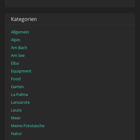
Kategorien
Allgemein
Alpin
Am Bach
Am See
Elba
Equipment
Food
Garten
La Palma
Lanzarote
Leute
Meer
Meine Fototasche
Natur