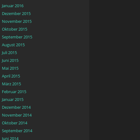
Januar 2016
Dezember 2015
November 2015
Oktober 2015
September 2015
August 2015
Juli 2015
Juni 2015
Mai 2015
April 2015
März 2015
Februar 2015
Januar 2015
Dezember 2014
November 2014
Oktober 2014
September 2014
Juni 2014