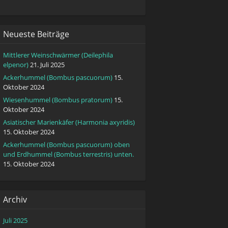
Neueste Beiträge
Mittlerer Weinschwärmer (Deilephila
elpenor)
21. Juli 2025
Ackerhummel (Bombus pascuorum)
15.
Oktober 2024
Wiesenhummel (Bombus pratorum)
15.
Oktober 2024
Asiatischer Marienkäfer (Harmonia axyridis)
15. Oktober 2024
Ackerhummel (Bombus pascuorum) oben
und Erdhummel (Bombus terrestris) unten.
15. Oktober 2024
Archiv
Juli 2025