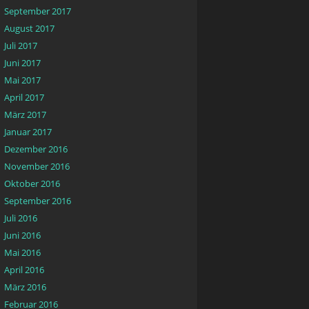
September 2017
August 2017
Juli 2017
Juni 2017
Mai 2017
April 2017
März 2017
Januar 2017
Dezember 2016
November 2016
Oktober 2016
September 2016
Juli 2016
Juni 2016
Mai 2016
April 2016
März 2016
Februar 2016