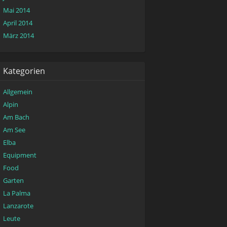
Mai 2014
April 2014
März 2014
Kategorien
Allgemein
Alpin
Am Bach
Am See
Elba
Equipment
Food
Garten
La Palma
Lanzarote
Leute