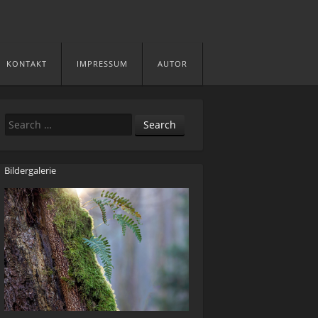
KONTAKT
IMPRESSUM
AUTOR
Search
Bildergalerie