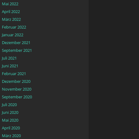
Mai 2022
April 2022
März 2022
Februar 2022
Januar 2022
Dezember 2021
September 2021
Juli 2021
Juni 2021
Februar 2021
Dezember 2020
November 2020
September 2020
Juli 2020
Juni 2020
Mai 2020
April 2020
März 2020