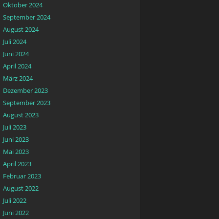
Oktober 2024
September 2024
August 2024
Juli 2024
Juni 2024
April 2024
März 2024
Dezember 2023
September 2023
August 2023
Juli 2023
Juni 2023
Mai 2023
April 2023
Februar 2023
August 2022
Juli 2022
Juni 2022