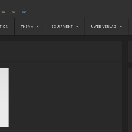
TION
THEMA
EQUIPMENT
UWEB VERLAG