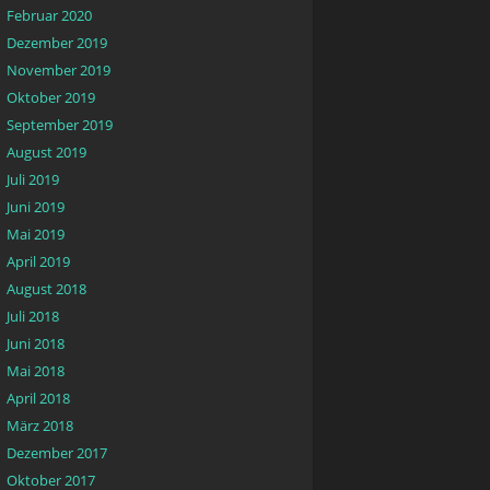
Februar 2020
Dezember 2019
November 2019
Oktober 2019
September 2019
August 2019
Juli 2019
Juni 2019
Mai 2019
April 2019
August 2018
Juli 2018
Juni 2018
Mai 2018
April 2018
März 2018
Dezember 2017
Oktober 2017