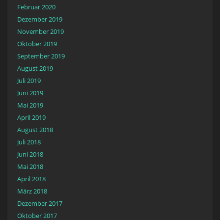
Februar 2020
Dezember 2019
November 2019
Oktober 2019
September 2019
August 2019
Juli 2019
Juni 2019
Mai 2019
April 2019
August 2018
Juli 2018
Juni 2018
Mai 2018
April 2018
März 2018
Dezember 2017
Oktober 2017