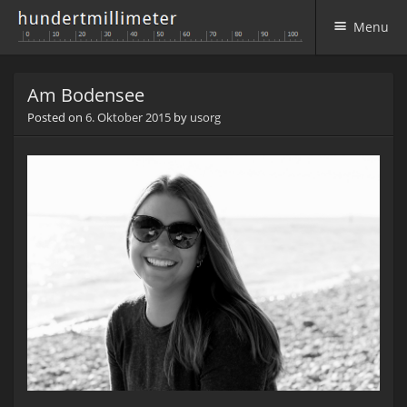
Menu
Skip to content
Am Bodensee
Posted on
6. Oktober 2015
by
usorg