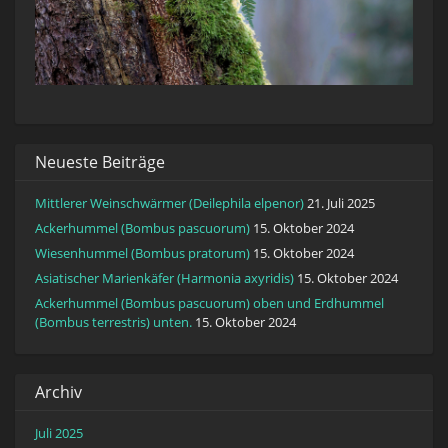
Neueste Beiträge
Mittlerer Weinschwärmer (Deilephila elpenor)
21. Juli 2025
Ackerhummel (Bombus pascuorum)
15. Oktober 2024
Wiesenhummel (Bombus pratorum)
15. Oktober 2024
Asiatischer Marienkäfer (Harmonia axyridis)
15. Oktober 2024
Ackerhummel (Bombus pascuorum) oben und Erdhummel
(Bombus terrestris) unten.
15. Oktober 2024
Archiv
Juli 2025