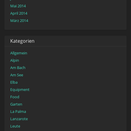
Mai 2014
April 2014
März 2014
Kategorien
Allgemein
Alpin
Am Bach
Am See
Elba
Equipment
Food
Garten
La Palma
Lanzarote
Leute