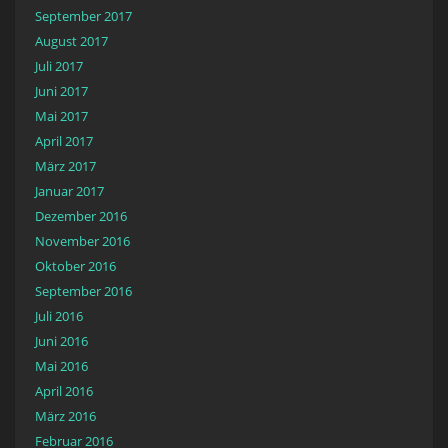
September 2017
August 2017
Juli 2017
Juni 2017
Mai 2017
April 2017
März 2017
Januar 2017
Dezember 2016
November 2016
Oktober 2016
September 2016
Juli 2016
Juni 2016
Mai 2016
April 2016
März 2016
Februar 2016