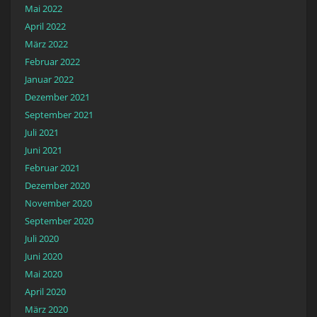
Mai 2022
April 2022
März 2022
Februar 2022
Januar 2022
Dezember 2021
September 2021
Juli 2021
Juni 2021
Februar 2021
Dezember 2020
November 2020
September 2020
Juli 2020
Juni 2020
Mai 2020
April 2020
März 2020