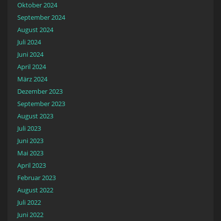
Oktober 2024
September 2024
August 2024
Juli 2024
Juni 2024
April 2024
März 2024
Dezember 2023
September 2023
August 2023
Juli 2023
Juni 2023
Mai 2023
April 2023
Februar 2023
August 2022
Juli 2022
Juni 2022