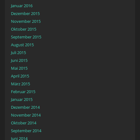
Januar 2016
Dezember 2015
November 2015
Oktober 2015
September 2015
August 2015
Juli 2015
Juni 2015
Mai 2015
April 2015
März 2015
Februar 2015
Januar 2015
Dezember 2014
November 2014
Oktober 2014
September 2014
Juni 2014