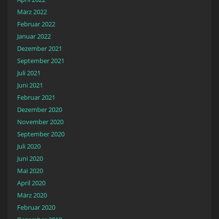
März 2022
Februar 2022
Januar 2022
Dezember 2021
September 2021
Juli 2021
Juni 2021
Februar 2021
Dezember 2020
November 2020
September 2020
Juli 2020
Juni 2020
Mai 2020
April 2020
März 2020
Februar 2020