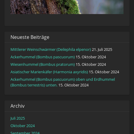
Neueste Beiträge
Mittlerer Weinschwärmer (Deilephila elpenor)
21. Juli 2025
Ackerhummel (Bombus pascuorum)
15. Oktober 2024
Wiesenhummel (Bombus pratorum)
15. Oktober 2024
Asiatischer Marienkäfer (Harmonia axyridis)
15. Oktober 2024
Ackerhummel (Bombus pascuorum) oben und Erdhummel
(Bombus terrestris) unten.
15. Oktober 2024
Archiv
Juli 2025
Oktober 2024
September 2024