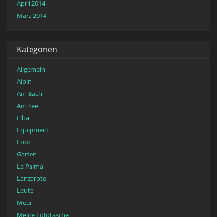
April 2014
März 2014
Kategorien
Allgemein
Alpin
Am Bach
Am See
Elba
Equipment
Food
Garten
La Palma
Lanzarote
Leute
Meer
Meine Fototasche