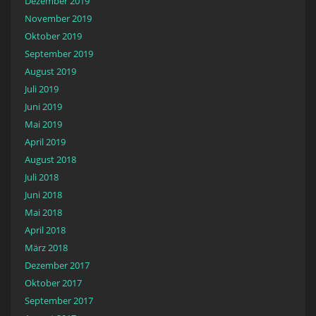
Dezember 2019
November 2019
Oktober 2019
September 2019
August 2019
Juli 2019
Juni 2019
Mai 2019
April 2019
August 2018
Juli 2018
Juni 2018
Mai 2018
April 2018
März 2018
Dezember 2017
Oktober 2017
September 2017