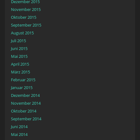
Dezember 2015
November 2015
Oktober 2015
September 2015
August 2015
Juli 2015
Juni 2015
Mai 2015
April 2015
März 2015
Februar 2015
Januar 2015
Dezember 2014
November 2014
Oktober 2014
September 2014
Juni 2014
Mai 2014