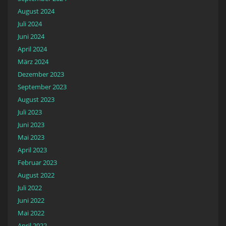
August 2024
Juli 2024
Juni 2024
April 2024
März 2024
Dezember 2023
September 2023
August 2023
Juli 2023
Juni 2023
Mai 2023
April 2023
Februar 2023
August 2022
Juli 2022
Juni 2022
Mai 2022
April 2022