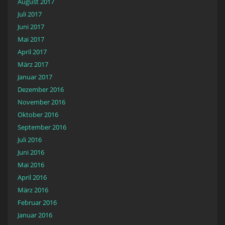
August 2017
Juli 2017
Juni 2017
Mai 2017
April 2017
März 2017
Januar 2017
Dezember 2016
November 2016
Oktober 2016
September 2016
Juli 2016
Juni 2016
Mai 2016
April 2016
März 2016
Februar 2016
Januar 2016