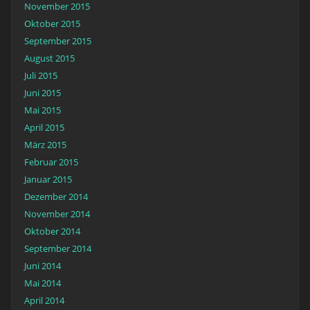
November 2015
Oktober 2015
September 2015
August 2015
Juli 2015
Juni 2015
Mai 2015
April 2015
März 2015
Februar 2015
Januar 2015
Dezember 2014
November 2014
Oktober 2014
September 2014
Juni 2014
Mai 2014
April 2014