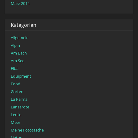
März 2014
Kategorien
Allgemein
Alpin
Am Bach
Am See
Elba
Equipment
Food
Garten
La Palma
Lanzarote
Leute
Meer
Meine Fototasche
Natur