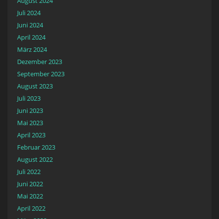
August 2024
Juli 2024
Juni 2024
April 2024
März 2024
Dezember 2023
September 2023
August 2023
Juli 2023
Juni 2023
Mai 2023
April 2023
Februar 2023
August 2022
Juli 2022
Juni 2022
Mai 2022
April 2022