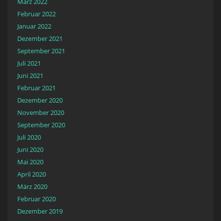
März 2022
Februar 2022
Januar 2022
Dezember 2021
September 2021
Juli 2021
Juni 2021
Februar 2021
Dezember 2020
November 2020
September 2020
Juli 2020
Juni 2020
Mai 2020
April 2020
März 2020
Februar 2020
Dezember 2019