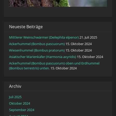
Neueste Beiträge
Mittlerer Weinschwärmer (Deilephila elpenor)
21. Juli 2025
Ackerhummel (Bombus pascuorum)
15. Oktober 2024
Wiesenhummel (Bombus pratorum)
15. Oktober 2024
Asiatischer Marienkäfer (Harmonia axyridis)
15. Oktober 2024
Ackerhummel (Bombus pascuorum) oben und Erdhummel
(Bombus terrestris) unten.
15. Oktober 2024
Archiv
Juli 2025
Oktober 2024
September 2024