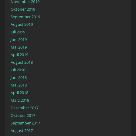
November 2019
Oktober 2019
September 2019
August 2019
Juli 2019
Juni 2019
Mai 2019
April 2019
August 2018
Juli 2018
Juni 2018
Mai 2018
April 2018
März 2018
Dezember 2017
Oktober 2017
September 2017
August 2017