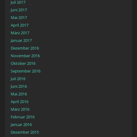
Juli 2017
Juni 2017
Mai 2017
April 2017
März 2017
Januar 2017
Dezember 2016
November 2016
Oktober 2016
September 2016
Juli 2016
Juni 2016
Mai 2016
April 2016
März 2016
Februar 2016
Januar 2016
Dezember 2015