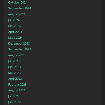
Oktober 2024
September 2024
August 2024
Juli 2024
Juni 2024
April 2024
März 2024
Dezember 2023
September 2023
August 2023
Juli 2023
Juni 2023
Mai 2023
April 2023
Februar 2023
August 2022
Juli 2022
Juni 2022