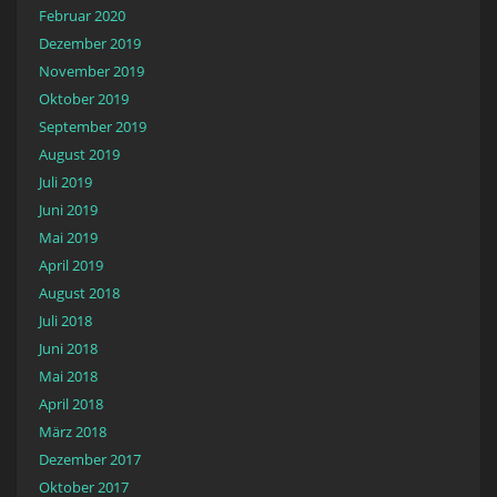
Februar 2020
Dezember 2019
November 2019
Oktober 2019
September 2019
August 2019
Juli 2019
Juni 2019
Mai 2019
April 2019
August 2018
Juli 2018
Juni 2018
Mai 2018
April 2018
März 2018
Dezember 2017
Oktober 2017