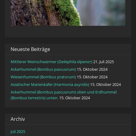
Neueste Beiträge
Mittlerer Weinschwärmer (Deilephila elpenor)
21. Juli 2025
Ackerhummel (Bombus pascuorum)
15. Oktober 2024
Wiesenhummel (Bombus pratorum)
15. Oktober 2024
Asiatischer Marienkäfer (Harmonia axyridis)
15. Oktober 2024
Ackerhummel (Bombus pascuorum) oben und Erdhummel
(Bombus terrestris) unten.
15. Oktober 2024
Archiv
Juli 2025