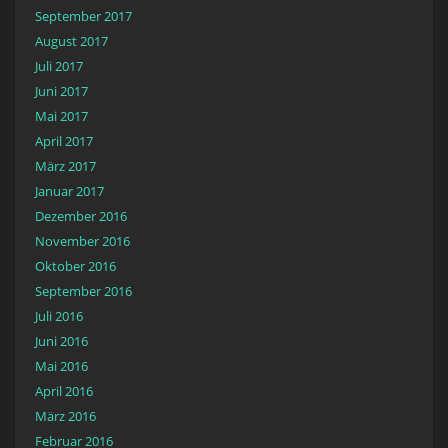
September 2017
August 2017
Juli 2017
Juni 2017
Mai 2017
April 2017
März 2017
Januar 2017
Dezember 2016
November 2016
Oktober 2016
September 2016
Juli 2016
Juni 2016
Mai 2016
April 2016
März 2016
Februar 2016