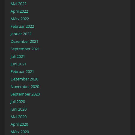
Mai 2022
April 2022
März 2022
Februar 2022
Januar 2022
Dezember 2021
September 2021
Juli 2021
Juni 2021
Februar 2021
Dezember 2020
November 2020
September 2020
Juli 2020
Juni 2020
Mai 2020
April 2020
März 2020