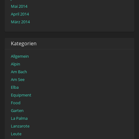
Mai 2014
April 2014
März 2014
Kategorien
Allgemein
Alpin
Am Bach
Am See
Elba
Equipment
Food
Garten
La Palma
Lanzarote
Leute