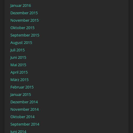
Januar 2016
Dezember 2015
November 2015
Oktober 2015
September 2015
August 2015
Juli 2015
Juni 2015
Mai 2015
April 2015
März 2015
Februar 2015
Januar 2015
Dezember 2014
November 2014
Oktober 2014
September 2014
Juni 2014