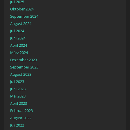
Juli 2025
Oktober 2024
September 2024
August 2024
Juli 2024
Juni 2024
April 2024
März 2024
Dezember 2023
September 2023
August 2023
Juli 2023
Juni 2023
Mai 2023
April 2023
Februar 2023
August 2022
Juli 2022