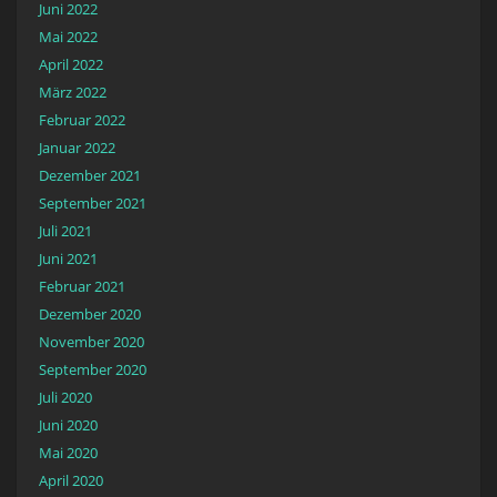
Juni 2022
Mai 2022
April 2022
März 2022
Februar 2022
Januar 2022
Dezember 2021
September 2021
Juli 2021
Juni 2021
Februar 2021
Dezember 2020
November 2020
September 2020
Juli 2020
Juni 2020
Mai 2020
April 2020