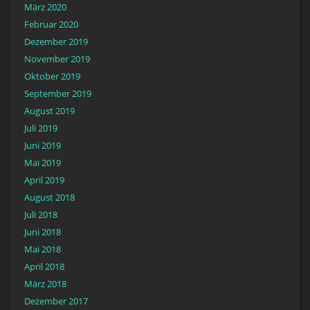
März 2020
Februar 2020
Dezember 2019
November 2019
Oktober 2019
September 2019
August 2019
Juli 2019
Juni 2019
Mai 2019
April 2019
August 2018
Juli 2018
Juni 2018
Mai 2018
April 2018
März 2018
Dezember 2017