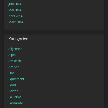
Juni 2014
Mai 2014
April 2014
März 2014
Kategorien
Allgemein
Alpin
Am Bach
Am See
Elba
Equipment
Food
Garten
La Palma
Lanzarote