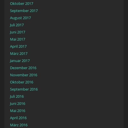
Oktober 2017
September 2017
August 2017
Juli 2017
Juni 2017
Mai 2017
April 2017
März 2017
Januar 2017
Dezember 2016
November 2016
Oktober 2016
September 2016
Juli 2016
Juni 2016
Mai 2016
April 2016
März 2016