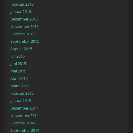
Februar 2016
Januar 2016
Dezember 2015
November 2015
Oktober 2015
September 2015
August 2015
Juli 2015
Juni 2015
Mai 2015
April 2015
März 2015
Februar 2015
Januar 2015
Dezember 2014
November 2014
Oktober 2014
September 2014