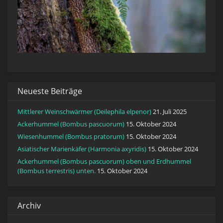
Neueste Beiträge
Mittlerer Weinschwärmer (Deilephila elpenor)
21. Juli 2025
Ackerhummel (Bombus pascuorum)
15. Oktober 2024
Wiesenhummel (Bombus pratorum)
15. Oktober 2024
Asiatischer Marienkäfer (Harmonia axyridis)
15. Oktober 2024
Ackerhummel (Bombus pascuorum) oben und Erdhummel
(Bombus terrestris) unten.
15. Oktober 2024
Archiv