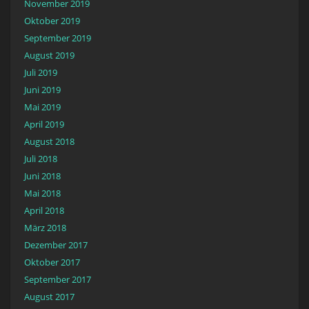
November 2019
Oktober 2019
September 2019
August 2019
Juli 2019
Juni 2019
Mai 2019
April 2019
August 2018
Juli 2018
Juni 2018
Mai 2018
April 2018
März 2018
Dezember 2017
Oktober 2017
September 2017
August 2017