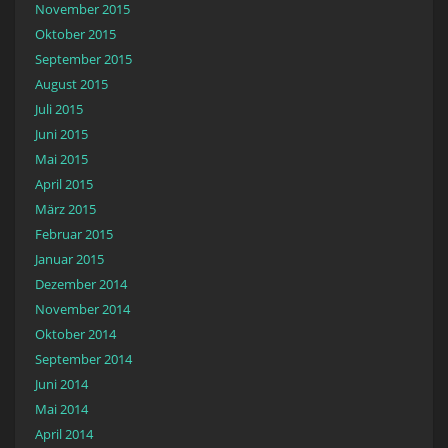
November 2015
Oktober 2015
September 2015
August 2015
Juli 2015
Juni 2015
Mai 2015
April 2015
März 2015
Februar 2015
Januar 2015
Dezember 2014
November 2014
Oktober 2014
September 2014
Juni 2014
Mai 2014
April 2014