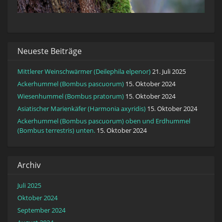
Neueste Beiträge
Mittlerer Weinschwärmer (Deilephila elpenor)
21. Juli 2025
Ackerhummel (Bombus pascuorum)
15. Oktober 2024
Wiesenhummel (Bombus pratorum)
15. Oktober 2024
Asiatischer Marienkäfer (Harmonia axyridis)
15. Oktober 2024
Ackerhummel (Bombus pascuorum) oben und Erdhummel
(Bombus terrestris) unten.
15. Oktober 2024
Archiv
Juli 2025
Oktober 2024
September 2024