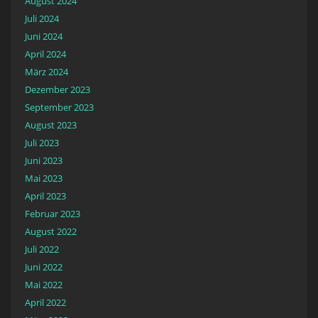
August 2024
Juli 2024
Juni 2024
April 2024
März 2024
Dezember 2023
September 2023
August 2023
Juli 2023
Juni 2023
Mai 2023
April 2023
Februar 2023
August 2022
Juli 2022
Juni 2022
Mai 2022
April 2022