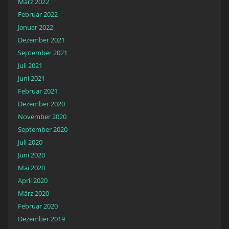
März 2022
Februar 2022
Januar 2022
Dezember 2021
September 2021
Juli 2021
Juni 2021
Februar 2021
Dezember 2020
November 2020
September 2020
Juli 2020
Juni 2020
Mai 2020
April 2020
März 2020
Februar 2020
Dezember 2019