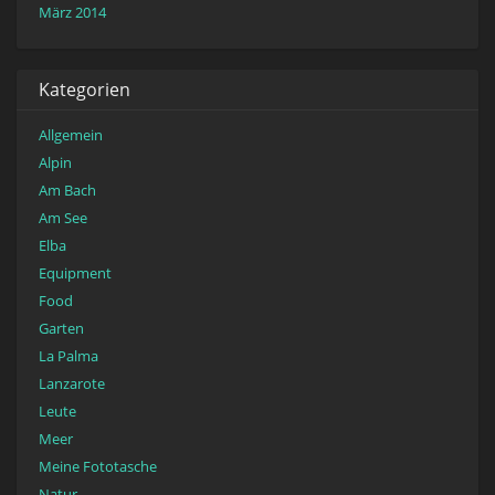
März 2014
Kategorien
Allgemein
Alpin
Am Bach
Am See
Elba
Equipment
Food
Garten
La Palma
Lanzarote
Leute
Meer
Meine Fototasche
Natur