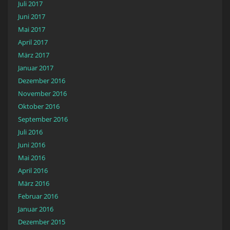
Juli 2017
Juni 2017
Mai 2017
April 2017
März 2017
Januar 2017
Dezember 2016
November 2016
Oktober 2016
September 2016
Juli 2016
Juni 2016
Mai 2016
April 2016
März 2016
Februar 2016
Januar 2016
Dezember 2015