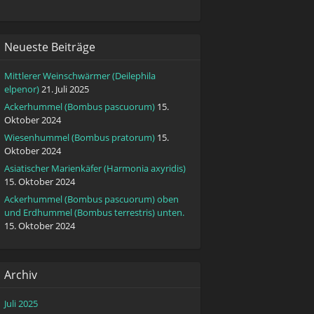
Neueste Beiträge
Mittlerer Weinschwärmer (Deilephila
elpenor)
21. Juli 2025
Ackerhummel (Bombus pascuorum)
15.
Oktober 2024
Wiesenhummel (Bombus pratorum)
15.
Oktober 2024
Asiatischer Marienkäfer (Harmonia axyridis)
15. Oktober 2024
Ackerhummel (Bombus pascuorum) oben
und Erdhummel (Bombus terrestris) unten.
15. Oktober 2024
Archiv
Juli 2025