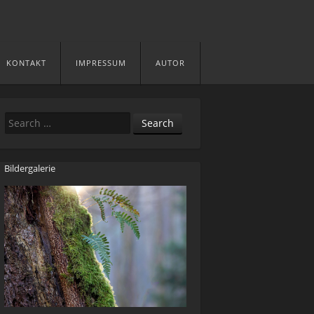
KONTAKT
IMPRESSUM
AUTOR
Search
Bildergalerie