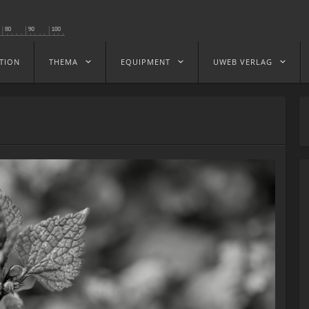
TION
THEMA
EQUIPMENT
UWEB VERLAG