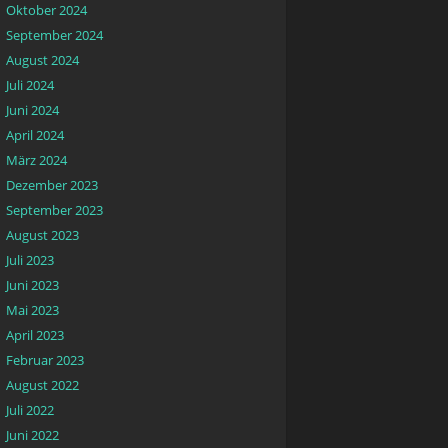
Oktober 2024
September 2024
August 2024
Juli 2024
Juni 2024
April 2024
März 2024
Dezember 2023
September 2023
August 2023
Juli 2023
Juni 2023
Mai 2023
April 2023
Februar 2023
August 2022
Juli 2022
Juni 2022