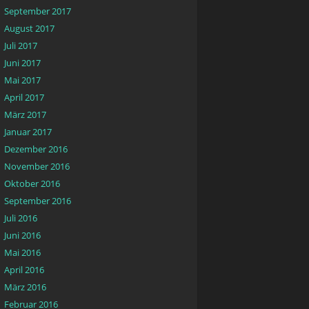
September 2017
August 2017
Juli 2017
Juni 2017
Mai 2017
April 2017
März 2017
Januar 2017
Dezember 2016
November 2016
Oktober 2016
September 2016
Juli 2016
Juni 2016
Mai 2016
April 2016
März 2016
Februar 2016