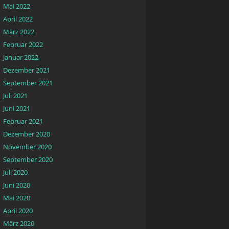
Mai 2022
April 2022
März 2022
Februar 2022
Januar 2022
Dezember 2021
September 2021
Juli 2021
Juni 2021
Februar 2021
Dezember 2020
November 2020
September 2020
Juli 2020
Juni 2020
Mai 2020
April 2020
März 2020