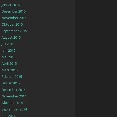
Januar 2016
Dezember 2015
November 2015
Oktober 2015
September 2015
August 2015
Juli 2015
Juni 2015
Mai 2015
April 2015
März 2015
Februar 2015
Januar 2015
Dezember 2014
November 2014
Oktober 2014
September 2014
Juni 2014