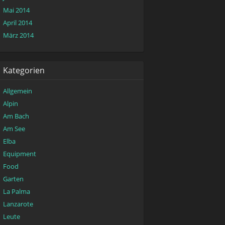
Mai 2014
April 2014
März 2014
Kategorien
Allgemein
Alpin
Am Bach
Am See
Elba
Equipment
Food
Garten
La Palma
Lanzarote
Leute