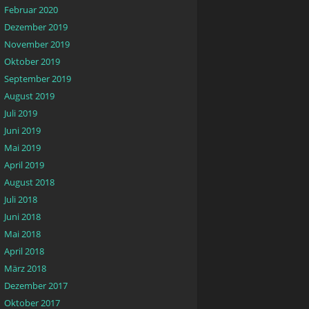
Februar 2020
Dezember 2019
November 2019
Oktober 2019
September 2019
August 2019
Juli 2019
Juni 2019
Mai 2019
April 2019
August 2018
Juli 2018
Juni 2018
Mai 2018
April 2018
März 2018
Dezember 2017
Oktober 2017