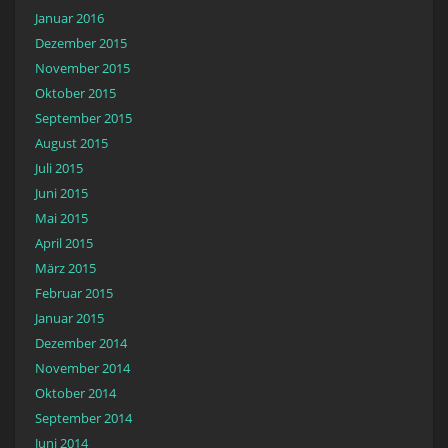
Januar 2016
Dezember 2015
November 2015
Oktober 2015
September 2015
August 2015
Juli 2015
Juni 2015
Mai 2015
April 2015
März 2015
Februar 2015
Januar 2015
Dezember 2014
November 2014
Oktober 2014
September 2014
Juni 2014