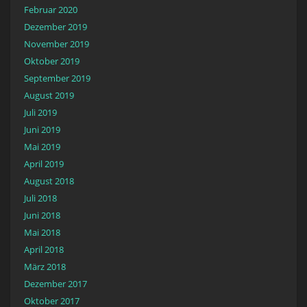
Februar 2020
Dezember 2019
November 2019
Oktober 2019
September 2019
August 2019
Juli 2019
Juni 2019
Mai 2019
April 2019
August 2018
Juli 2018
Juni 2018
Mai 2018
April 2018
März 2018
Dezember 2017
Oktober 2017