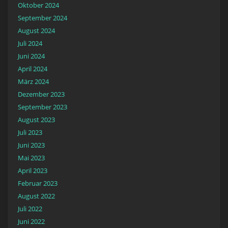
Oktober 2024
September 2024
August 2024
Juli 2024
Juni 2024
April 2024
März 2024
Dezember 2023
September 2023
August 2023
Juli 2023
Juni 2023
Mai 2023
April 2023
Februar 2023
August 2022
Juli 2022
Juni 2022