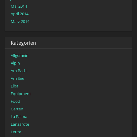
Mai 2014
April 2014
März 2014
Kategorien
Allgemein
Alpin
Am Bach
Am See
Elba
Equipment
Food
Garten
La Palma
Lanzarote
Leute