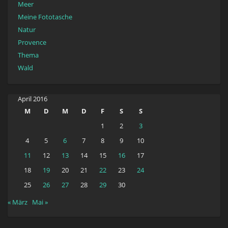
Meer
Meine Fototasche
Natur
Provence
Thema
Wald
April 2016
M
D
M
D
F
S
S
1
2
3
4
5
6
7
8
9
10
11
12
13
14
15
16
17
18
19
20
21
22
23
24
25
26
27
28
29
30
« März
Mai »