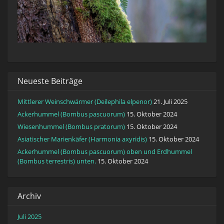
Neueste Beiträge
Mittlerer Weinschwärmer (Deilephila elpenor)
21. Juli 2025
Ackerhummel (Bombus pascuorum)
15. Oktober 2024
Wiesenhummel (Bombus pratorum)
15. Oktober 2024
Asiatischer Marienkäfer (Harmonia axyridis)
15. Oktober 2024
Ackerhummel (Bombus pascuorum) oben und Erdhummel
(Bombus terrestris) unten.
15. Oktober 2024
Archiv
Juli 2025