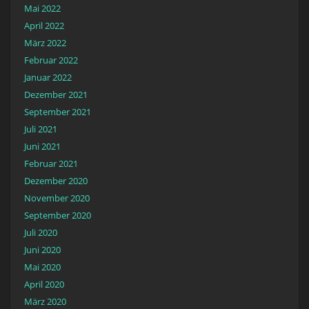
Mai 2022
April 2022
März 2022
Februar 2022
Januar 2022
Dezember 2021
September 2021
Juli 2021
Juni 2021
Februar 2021
Dezember 2020
November 2020
September 2020
Juli 2020
Juni 2020
Mai 2020
April 2020
März 2020