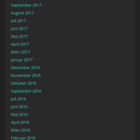
September 2017
August 2017
Juli 2017
Juni 2017
Mai 2017
April 2017
März 2017
Januar 2017
Dezember 2016
November 2016
Oktober 2016
September 2016
Juli 2016
Juni 2016
Mai 2016
April 2016
März 2016
Februar 2016