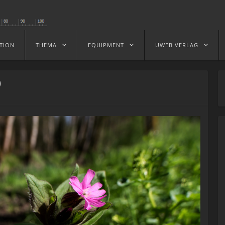
TION
THEMA
EQUIPMENT
UWEB VERLAG
)