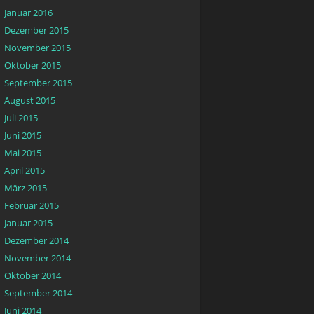
Januar 2016
Dezember 2015
November 2015
Oktober 2015
September 2015
August 2015
Juli 2015
Juni 2015
Mai 2015
April 2015
März 2015
Februar 2015
Januar 2015
Dezember 2014
November 2014
Oktober 2014
September 2014
Juni 2014