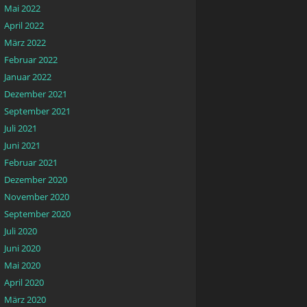
Mai 2022
April 2022
März 2022
Februar 2022
Januar 2022
Dezember 2021
September 2021
Juli 2021
Juni 2021
Februar 2021
Dezember 2020
November 2020
September 2020
Juli 2020
Juni 2020
Mai 2020
April 2020
März 2020