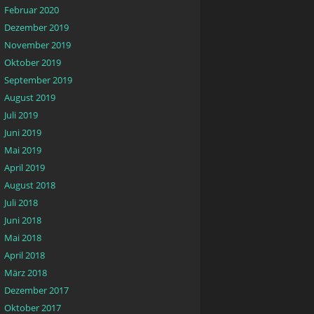
Februar 2020
Dezember 2019
November 2019
Oktober 2019
September 2019
August 2019
Juli 2019
Juni 2019
Mai 2019
April 2019
August 2018
Juli 2018
Juni 2018
Mai 2018
April 2018
März 2018
Dezember 2017
Oktober 2017