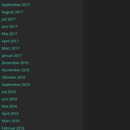
September 2017
August 2017
Juli 2017
Juni 2017
Mai 2017
April 2017
März 2017
Januar 2017
Dezember 2016
November 2016
Oktober 2016
September 2016
Juli 2016
Juni 2016
Mai 2016
April 2016
März 2016
Februar 2016