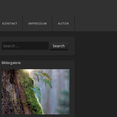
KONTAKT
IMPRESSUM
AUTOR
Search
Bildergalerie