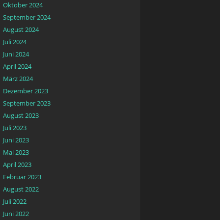
Oktober 2024
September 2024
August 2024
Juli 2024
Juni 2024
April 2024
März 2024
Dezember 2023
September 2023
August 2023
Juli 2023
Juni 2023
Mai 2023
April 2023
Februar 2023
August 2022
Juli 2022
Juni 2022