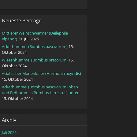
Neueste Beiträge
Mittlerer Weinschwärmer (Deilephila
elpenor)
21. Juli 2025
Ackerhummel (Bombus pascuorum)
15.
Oktober 2024
Wiesenhummel (Bombus pratorum)
15.
Oktober 2024
Asiatischer Marienkäfer (Harmonia axyridis)
15. Oktober 2024
Ackerhummel (Bombus pascuorum) oben
und Erdhummel (Bombus terrestris) unten.
15. Oktober 2024
Archiv
Juli 2025