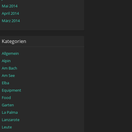
Mai 2014
April 2014
März 2014
Kategorien
Allgemein
Alpin
Am Bach
Am See
Elba
Equipment
Food
Garten
La Palma
Lanzarote
Leute