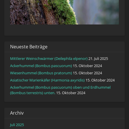
Neueste Beiträge
Mittlerer Weinschwärmer (Deilephila elpenor)
21. Juli 2025
Ackerhummel (Bombus pascuorum)
15. Oktober 2024
Wiesenhummel (Bombus pratorum)
15. Oktober 2024
Asiatischer Marienkäfer (Harmonia axyridis)
15. Oktober 2024
Ackerhummel (Bombus pascuorum) oben und Erdhummel
(Bombus terrestris) unten.
15. Oktober 2024
Archiv
Juli 2025