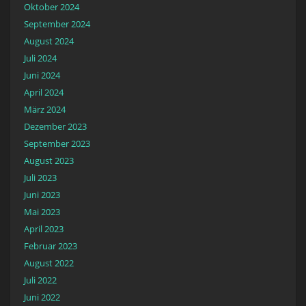
Oktober 2024
September 2024
August 2024
Juli 2024
Juni 2024
April 2024
März 2024
Dezember 2023
September 2023
August 2023
Juli 2023
Juni 2023
Mai 2023
April 2023
Februar 2023
August 2022
Juli 2022
Juni 2022