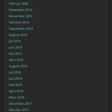
Februar 2020
Dezember 2019
November 2019
Oktober 2019
September 2019
August 2019
Juli 2019
Juni 2019
Mai 2019
April 2019
August 2018
Juli 2018
Juni 2018
Mai 2018
April 2018
März 2018
Dezember 2017
Oktober 2017