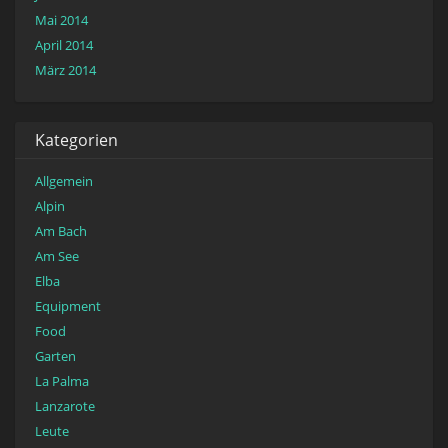
Mai 2014
April 2014
März 2014
Kategorien
Allgemein
Alpin
Am Bach
Am See
Elba
Equipment
Food
Garten
La Palma
Lanzarote
Leute