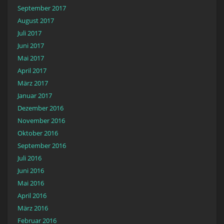
September 2017
August 2017
Juli 2017
Juni 2017
Mai 2017
April 2017
März 2017
Januar 2017
Dezember 2016
November 2016
Oktober 2016
September 2016
Juli 2016
Juni 2016
Mai 2016
April 2016
März 2016
Februar 2016