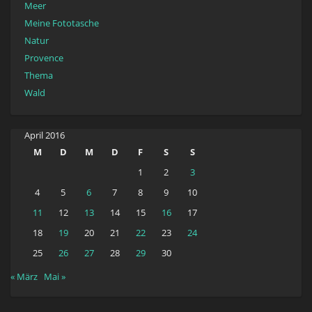
Meer
Meine Fototasche
Natur
Provence
Thema
Wald
April 2016
M
D
M
D
F
S
S
1
2
3
4
5
6
7
8
9
10
11
12
13
14
15
16
17
18
19
20
21
22
23
24
25
26
27
28
29
30
« März
Mai »