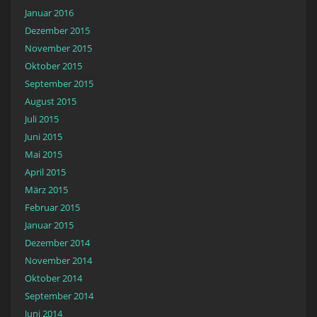
Januar 2016
Dezember 2015
November 2015
Oktober 2015
September 2015
August 2015
Juli 2015
Juni 2015
Mai 2015
April 2015
März 2015
Februar 2015
Januar 2015
Dezember 2014
November 2014
Oktober 2014
September 2014
Juni 2014