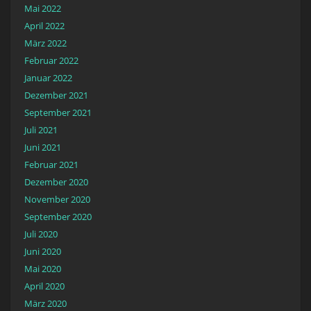
Mai 2022
April 2022
März 2022
Februar 2022
Januar 2022
Dezember 2021
September 2021
Juli 2021
Juni 2021
Februar 2021
Dezember 2020
November 2020
September 2020
Juli 2020
Juni 2020
Mai 2020
April 2020
März 2020