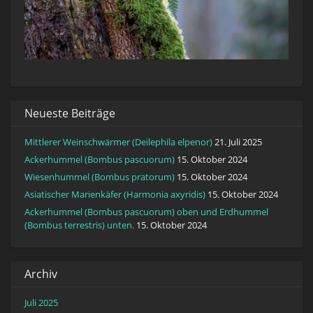
Neueste Beiträge
Mittlerer Weinschwärmer (Deilephila elpenor)
21. Juli 2025
Ackerhummel (Bombus pascuorum)
15. Oktober 2024
Wiesenhummel (Bombus pratorum)
15. Oktober 2024
Asiatischer Marienkäfer (Harmonia axyridis)
15. Oktober 2024
Ackerhummel (Bombus pascuorum) oben und Erdhummel
(Bombus terrestris) unten.
15. Oktober 2024
Archiv
Juli 2025