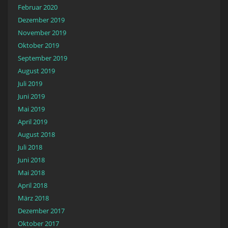
Februar 2020
Dezember 2019
November 2019
Oktober 2019
September 2019
August 2019
Juli 2019
Juni 2019
Mai 2019
April 2019
August 2018
Juli 2018
Juni 2018
Mai 2018
April 2018
März 2018
Dezember 2017
Oktober 2017