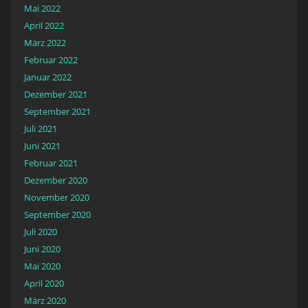
Mai 2022
April 2022
März 2022
Februar 2022
Januar 2022
Dezember 2021
September 2021
Juli 2021
Juni 2021
Februar 2021
Dezember 2020
November 2020
September 2020
Juli 2020
Juni 2020
Mai 2020
April 2020
März 2020