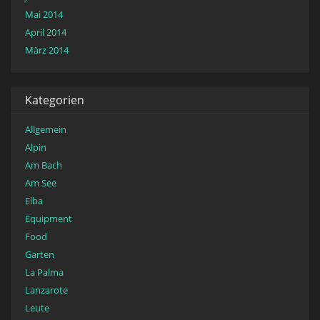
Mai 2014
April 2014
März 2014
Kategorien
Allgemein
Alpin
Am Bach
Am See
Elba
Equipment
Food
Garten
La Palma
Lanzarote
Leute