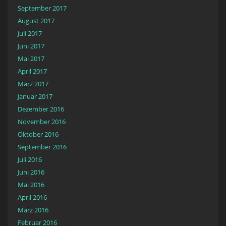
September 2017
August 2017
Juli 2017
Juni 2017
Mai 2017
April 2017
März 2017
Januar 2017
Dezember 2016
November 2016
Oktober 2016
September 2016
Juli 2016
Juni 2016
Mai 2016
April 2016
März 2016
Februar 2016