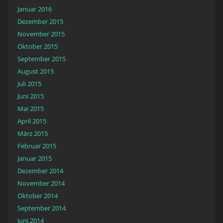
Januar 2016
Dezember 2015
November 2015
Oktober 2015
September 2015
August 2015
Juli 2015
Juni 2015
Mai 2015
April 2015
März 2015
Februar 2015
Januar 2015
Dezember 2014
November 2014
Oktober 2014
September 2014
Juni 2014