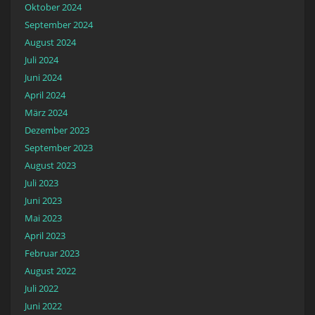
Oktober 2024
September 2024
August 2024
Juli 2024
Juni 2024
April 2024
März 2024
Dezember 2023
September 2023
August 2023
Juli 2023
Juni 2023
Mai 2023
April 2023
Februar 2023
August 2022
Juli 2022
Juni 2022