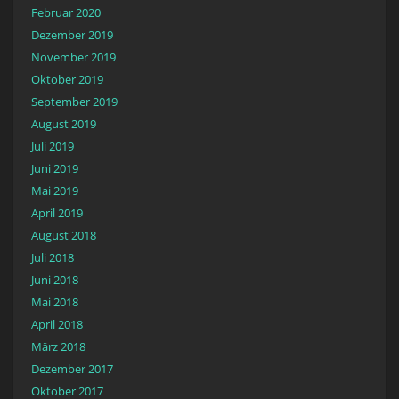
Februar 2020
Dezember 2019
November 2019
Oktober 2019
September 2019
August 2019
Juli 2019
Juni 2019
Mai 2019
April 2019
August 2018
Juli 2018
Juni 2018
Mai 2018
April 2018
März 2018
Dezember 2017
Oktober 2017