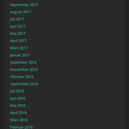
September 2017
August 2017
Juli 2017
Juni 2017
Mai 2017
April 2017
März 2017
Januar 2017
Dezember 2016
November 2016
Oktober 2016
September 2016
Juli 2016
Juni 2016
Mai 2016
April 2016
März 2016
Februar 2016