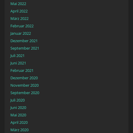
Mai 2022
April 2022
März 2022
Februar 2022
Januar 2022
Dezember 2021
September 2021
Juli 2021
Juni 2021
Februar 2021
Dezember 2020
November 2020
September 2020
Juli 2020
Juni 2020
Mai 2020
April 2020
März 2020