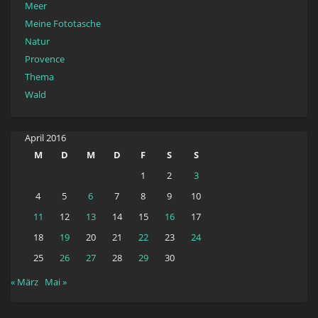
Meer
Meine Fototasche
Natur
Provence
Thema
Wald
April 2016
M
D
M
D
F
S
S
1
2
3
4
5
6
7
8
9
10
11
12
13
14
15
16
17
18
19
20
21
22
23
24
25
26
27
28
29
30
« März
Mai »