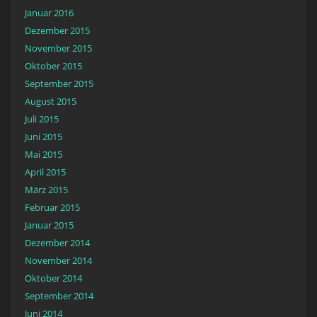
Januar 2016
Dezember 2015
November 2015
Oktober 2015
September 2015
August 2015
Juli 2015
Juni 2015
Mai 2015
April 2015
März 2015
Februar 2015
Januar 2015
Dezember 2014
November 2014
Oktober 2014
September 2014
Juni 2014