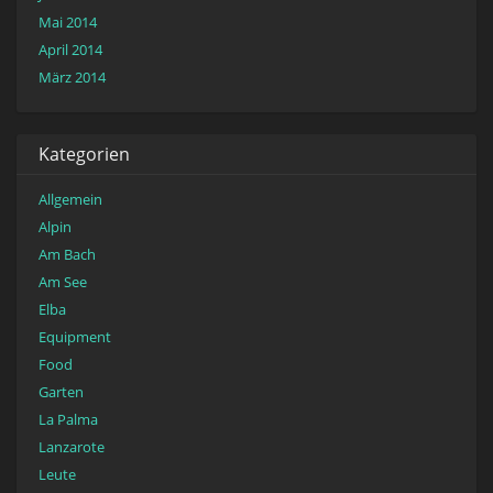
Mai 2014
April 2014
März 2014
Kategorien
Allgemein
Alpin
Am Bach
Am See
Elba
Equipment
Food
Garten
La Palma
Lanzarote
Leute