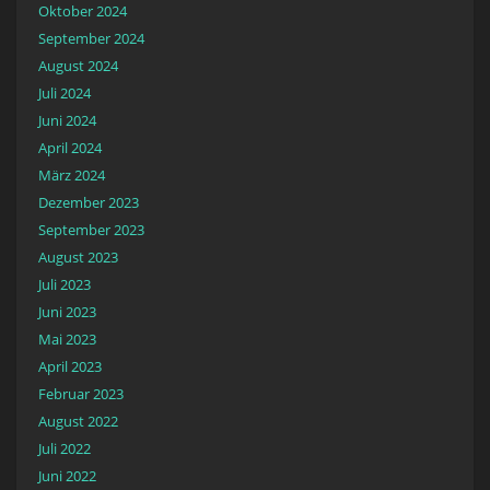
Oktober 2024
September 2024
August 2024
Juli 2024
Juni 2024
April 2024
März 2024
Dezember 2023
September 2023
August 2023
Juli 2023
Juni 2023
Mai 2023
April 2023
Februar 2023
August 2022
Juli 2022
Juni 2022