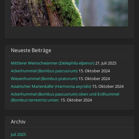
Neueste Beiträge
Mittlerer Weinschwärmer (Deilephila elpenor)
21. Juli 2025
Ackerhummel (Bombus pascuorum)
15. Oktober 2024
Wiesenhummel (Bombus pratorum)
15. Oktober 2024
Asiatischer Marienkäfer (Harmonia axyridis)
15. Oktober 2024
Ackerhummel (Bombus pascuorum) oben und Erdhummel
(Bombus terrestris) unten.
15. Oktober 2024
Archiv
Juli 2025