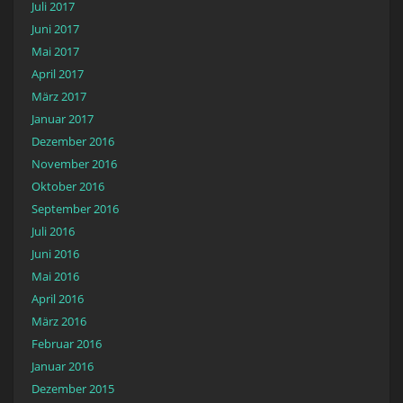
Juli 2017
Juni 2017
Mai 2017
April 2017
März 2017
Januar 2017
Dezember 2016
November 2016
Oktober 2016
September 2016
Juli 2016
Juni 2016
Mai 2016
April 2016
März 2016
Februar 2016
Januar 2016
Dezember 2015