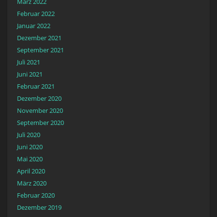
März 2022
Februar 2022
Januar 2022
Dezember 2021
September 2021
Juli 2021
Juni 2021
Februar 2021
Dezember 2020
November 2020
September 2020
Juli 2020
Juni 2020
Mai 2020
April 2020
März 2020
Februar 2020
Dezember 2019