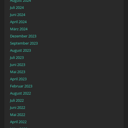
August 2024
Juli 2024
Juni 2024
April 2024
März 2024
Dezember 2023
September 2023
August 2023
Juli 2023
Juni 2023
Mai 2023
April 2023
Februar 2023
August 2022
Juli 2022
Juni 2022
Mai 2022
April 2022