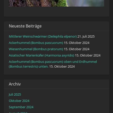
Neueste Beiträge
Mittlerer Weinschwärmer (Deilephila elpenor)
21. Juli 2025
Ackerhummel (Bombus pascuorum)
15. Oktober 2024
Wiesenhummel (Bombus pratorum)
15. Oktober 2024
Asiatischer Marienkäfer (Harmonia axyridis)
15. Oktober 2024
Ackerhummel (Bombus pascuorum) oben und Erdhummel
(Bombus terrestris) unten.
15. Oktober 2024
Archiv
Juli 2025
Oktober 2024
September 2024