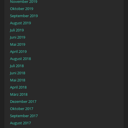
November 2019
Oktober 2019
September 2019
August 2019
Juli 2019
Juni 2019
Mai 2019
April 2019
August 2018
Juli 2018
Juni 2018
Mai 2018
April 2018
März 2018
Dezember 2017
Oktober 2017
September 2017
August 2017