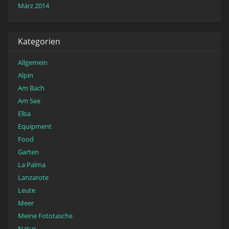
März 2014
Kategorien
Allgemein
Alpin
Am Bach
Am See
Elba
Equipment
Food
Garten
La Palma
Lanzarote
Leute
Meer
Meine Fototasche
Natur