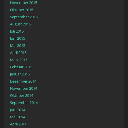
November 2015
Oktober 2015
September 2015
August 2015
Juli 2015
Juni 2015
Mai 2015
April 2015
März 2015
Februar 2015
Januar 2015
Dezember 2014
November 2014
Oktober 2014
September 2014
Juni 2014
Mai 2014
April 2014