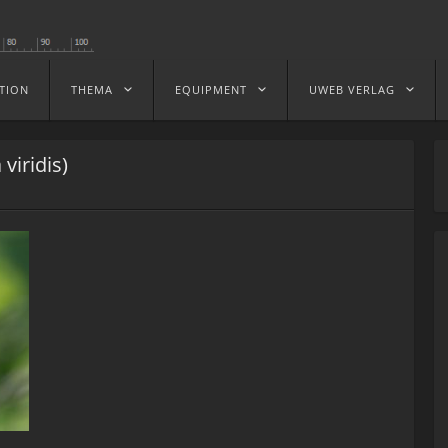
TION
THEMA
EQUIPMENT
UWEB VERLAG
viridis)