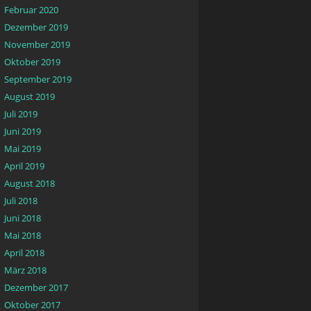
Februar 2020
Dezember 2019
November 2019
Oktober 2019
September 2019
August 2019
Juli 2019
Juni 2019
Mai 2019
April 2019
August 2018
Juli 2018
Juni 2018
Mai 2018
April 2018
März 2018
Dezember 2017
Oktober 2017