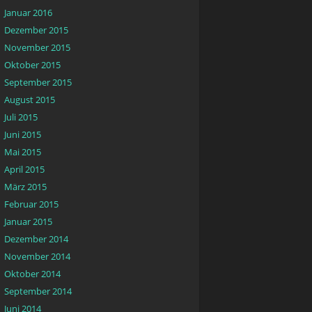
Januar 2016
Dezember 2015
November 2015
Oktober 2015
September 2015
August 2015
Juli 2015
Juni 2015
Mai 2015
April 2015
März 2015
Februar 2015
Januar 2015
Dezember 2014
November 2014
Oktober 2014
September 2014
Juni 2014