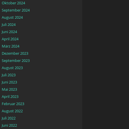
Oktober 2024
September 2024
August 2024
Juli 2024
Juni 2024
April 2024
März 2024
Dezember 2023
September 2023
August 2023
Juli 2023
Juni 2023
Mai 2023
April 2023
Februar 2023
August 2022
Juli 2022
Juni 2022