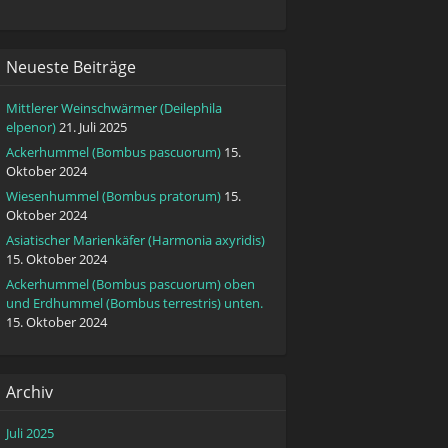
Neueste Beiträge
Mittlerer Weinschwärmer (Deilephila
elpenor)
21. Juli 2025
Ackerhummel (Bombus pascuorum)
15.
Oktober 2024
Wiesenhummel (Bombus pratorum)
15.
Oktober 2024
Asiatischer Marienkäfer (Harmonia axyridis)
15. Oktober 2024
Ackerhummel (Bombus pascuorum) oben
und Erdhummel (Bombus terrestris) unten.
15. Oktober 2024
Archiv
Juli 2025