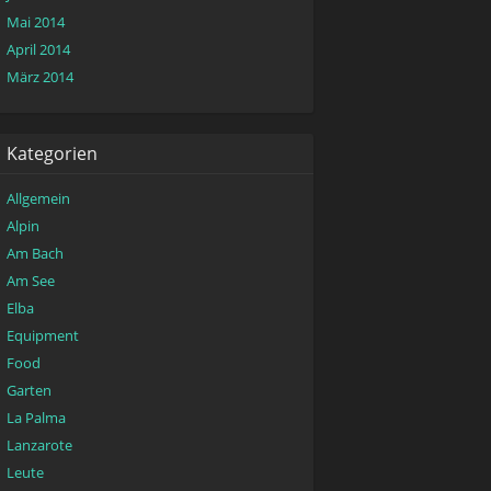
Mai 2014
April 2014
März 2014
Kategorien
Allgemein
Alpin
Am Bach
Am See
Elba
Equipment
Food
Garten
La Palma
Lanzarote
Leute