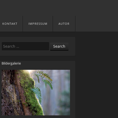
KONTAKT
IMPRESSUM
AUTOR
Search
Bildergalerie