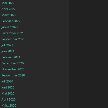
Mai 2022
April 2022
März 2022
Februar 2022
Januar 2022
Dezember 2021
September 2021
Juli 2021
Juni 2021
Februar 2021
Dezember 2020
November 2020
September 2020
Juli 2020
Juni 2020
Mai 2020
April 2020
März 2020