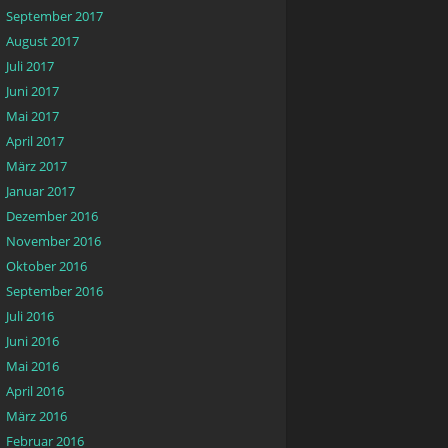
September 2017
August 2017
Juli 2017
Juni 2017
Mai 2017
April 2017
März 2017
Januar 2017
Dezember 2016
November 2016
Oktober 2016
September 2016
Juli 2016
Juni 2016
Mai 2016
April 2016
März 2016
Februar 2016