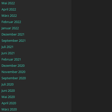
Mai 2022
April 2022
März 2022
Februar 2022
Januar 2022
Dezember 2021
September 2021
Juli 2021
Juni 2021
Februar 2021
Dezember 2020
November 2020
September 2020
Juli 2020
Juni 2020
Mai 2020
April 2020
März 2020