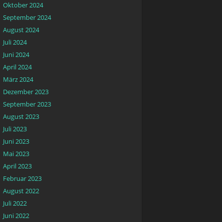
Oktober 2024
September 2024
August 2024
Juli 2024
Juni 2024
April 2024
März 2024
Dezember 2023
September 2023
August 2023
Juli 2023
Juni 2023
Mai 2023
April 2023
Februar 2023
August 2022
Juli 2022
Juni 2022