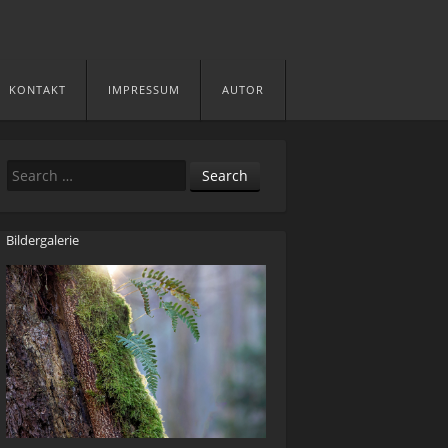
KONTAKT
IMPRESSUM
AUTOR
Search
Bildergalerie