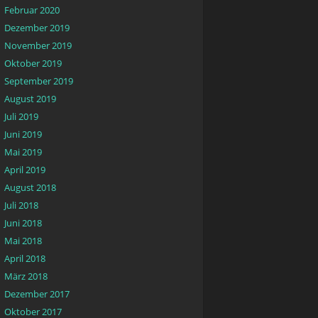
Februar 2020
Dezember 2019
November 2019
Oktober 2019
September 2019
August 2019
Juli 2019
Juni 2019
Mai 2019
April 2019
August 2018
Juli 2018
Juni 2018
Mai 2018
April 2018
März 2018
Dezember 2017
Oktober 2017