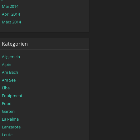
Mai 2014
April 2014
März 2014
Kategorien
Allgemein
Alpin
Am Bach
Am See
Elba
Equipment
Food
Garten
La Palma
Lanzarote
Leute