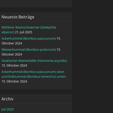
Neueste Beiträge
Mittlerer Weinschwärmer (Deilephila
elpenor)
21. Juli 2025
Ackerhummel (Bombus pascuorum)
15.
Oktober 2024
Wiesenhummel (Bombus pratorum)
15.
Oktober 2024
Asiatischer Marienkäfer (Harmonia axyridis)
15. Oktober 2024
Ackerhummel (Bombus pascuorum) oben
und Erdhummel (Bombus terrestris) unten.
15. Oktober 2024
Archiv
Juli 2025