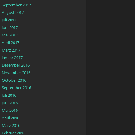
September 2017
August 2017
Juli 2017
Juni 2017
Mai 2017
April 2017
März 2017
Januar 2017
Dezember 2016
November 2016
Oktober 2016
September 2016
Juli 2016
Juni 2016
Mai 2016
April 2016
März 2016
Februar 2016