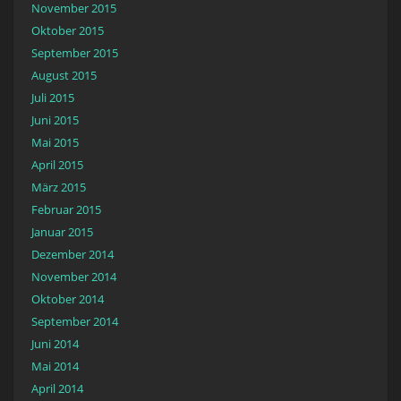
November 2015
Oktober 2015
September 2015
August 2015
Juli 2015
Juni 2015
Mai 2015
April 2015
März 2015
Februar 2015
Januar 2015
Dezember 2014
November 2014
Oktober 2014
September 2014
Juni 2014
Mai 2014
April 2014