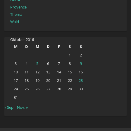
Provence
Thema
Wald
Oktober 2016
M
D
M
D
F
S
S
1
2
3
4
5
6
7
8
9
10
11
12
13
14
15
16
17
18
19
20
21
22
23
24
25
26
27
28
29
30
31
« Sep.
Nov. »