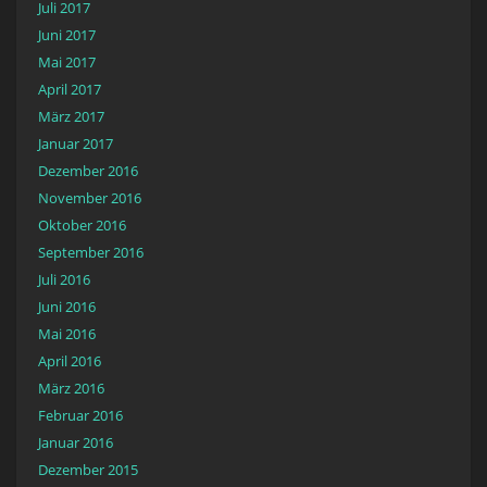
Juli 2017
Juni 2017
Mai 2017
April 2017
März 2017
Januar 2017
Dezember 2016
November 2016
Oktober 2016
September 2016
Juli 2016
Juni 2016
Mai 2016
April 2016
März 2016
Februar 2016
Januar 2016
Dezember 2015