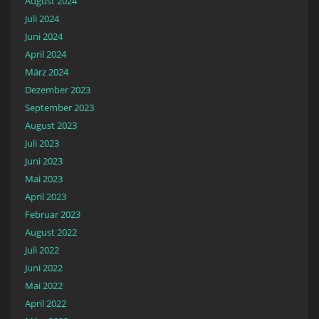
August 2024
Juli 2024
Juni 2024
April 2024
März 2024
Dezember 2023
September 2023
August 2023
Juli 2023
Juni 2023
Mai 2023
April 2023
Februar 2023
August 2022
Juli 2022
Juni 2022
Mai 2022
April 2022