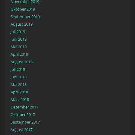
November 2019
Oktober 2019
September 2019
August 2019
Juli 2019
Juni 2019
Mai 2019
April 2019
August 2018
Juli 2018
Juni 2018
Mai 2018
April 2018
März 2018
Dezember 2017
Oktober 2017
September 2017
August 2017