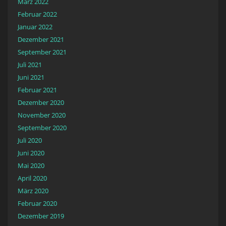
März 2022
Februar 2022
Januar 2022
Dezember 2021
September 2021
Juli 2021
Juni 2021
Februar 2021
Dezember 2020
November 2020
September 2020
Juli 2020
Juni 2020
Mai 2020
April 2020
März 2020
Februar 2020
Dezember 2019