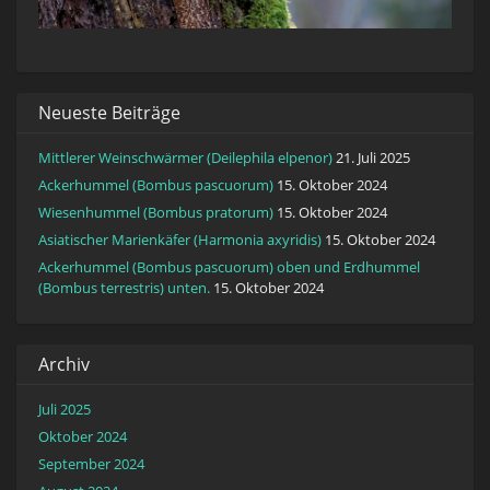
Neueste Beiträge
Mittlerer Weinschwärmer (Deilephila elpenor)
21. Juli 2025
Ackerhummel (Bombus pascuorum)
15. Oktober 2024
Wiesenhummel (Bombus pratorum)
15. Oktober 2024
Asiatischer Marienkäfer (Harmonia axyridis)
15. Oktober 2024
Ackerhummel (Bombus pascuorum) oben und Erdhummel
(Bombus terrestris) unten.
15. Oktober 2024
Archiv
Juli 2025
Oktober 2024
September 2024