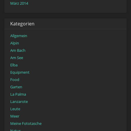
März 2014
Kategorien
Allgemein
Alpin
Am Bach
Am See
Elba
Equipment
Food
Garten
La Palma
Lanzarote
Leute
Meer
Meine Fototasche
Natur