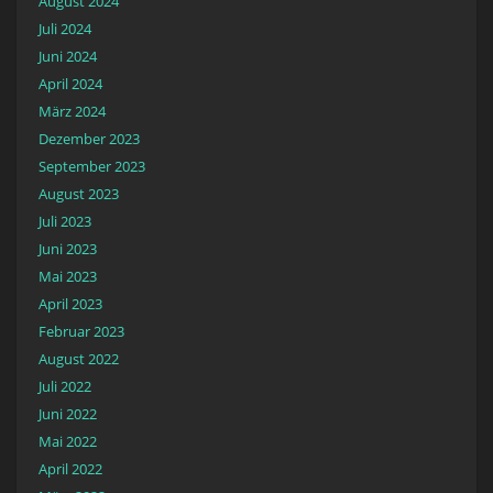
August 2024
Juli 2024
Juni 2024
April 2024
März 2024
Dezember 2023
September 2023
August 2023
Juli 2023
Juni 2023
Mai 2023
April 2023
Februar 2023
August 2022
Juli 2022
Juni 2022
Mai 2022
April 2022