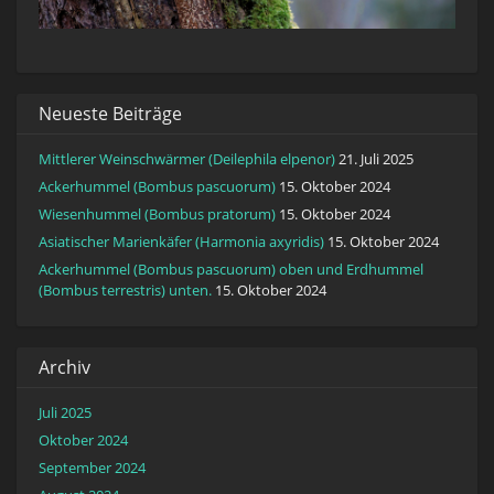
Neueste Beiträge
Mittlerer Weinschwärmer (Deilephila elpenor)
21. Juli 2025
Ackerhummel (Bombus pascuorum)
15. Oktober 2024
Wiesenhummel (Bombus pratorum)
15. Oktober 2024
Asiatischer Marienkäfer (Harmonia axyridis)
15. Oktober 2024
Ackerhummel (Bombus pascuorum) oben und Erdhummel
(Bombus terrestris) unten.
15. Oktober 2024
Archiv
Juli 2025
Oktober 2024
September 2024