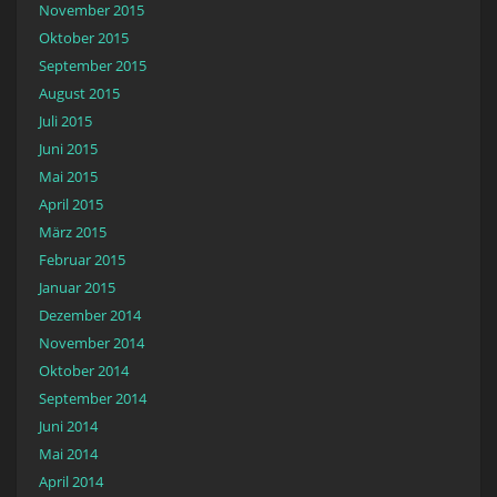
November 2015
Oktober 2015
September 2015
August 2015
Juli 2015
Juni 2015
Mai 2015
April 2015
März 2015
Februar 2015
Januar 2015
Dezember 2014
November 2014
Oktober 2014
September 2014
Juni 2014
Mai 2014
April 2014