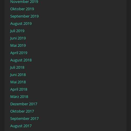
November 2019
Oktober 2019
September 2019
August 2019
Juli 2019
Juni 2019
Mai 2019
April 2019
August 2018
Juli 2018
Juni 2018
Mai 2018
April 2018
März 2018
Dezember 2017
Oktober 2017
September 2017
August 2017