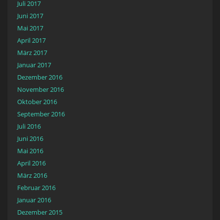
Juli 2017
Juni 2017
Mai 2017
April 2017
März 2017
Januar 2017
Dezember 2016
November 2016
Oktober 2016
September 2016
Juli 2016
Juni 2016
Mai 2016
April 2016
März 2016
Februar 2016
Januar 2016
Dezember 2015