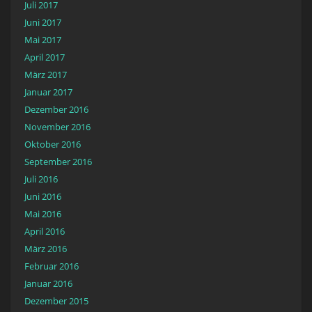
Juli 2017
Juni 2017
Mai 2017
April 2017
März 2017
Januar 2017
Dezember 2016
November 2016
Oktober 2016
September 2016
Juli 2016
Juni 2016
Mai 2016
April 2016
März 2016
Februar 2016
Januar 2016
Dezember 2015