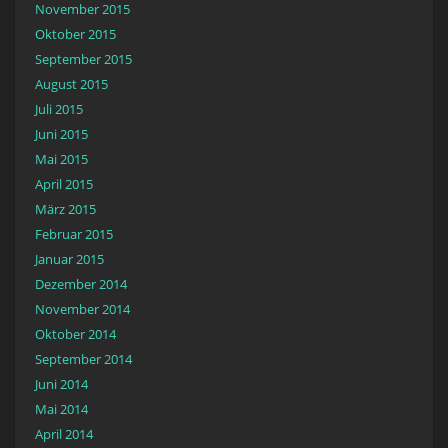
November 2015
Oktober 2015
September 2015
August 2015
Juli 2015
Juni 2015
Mai 2015
April 2015
März 2015
Februar 2015
Januar 2015
Dezember 2014
November 2014
Oktober 2014
September 2014
Juni 2014
Mai 2014
April 2014