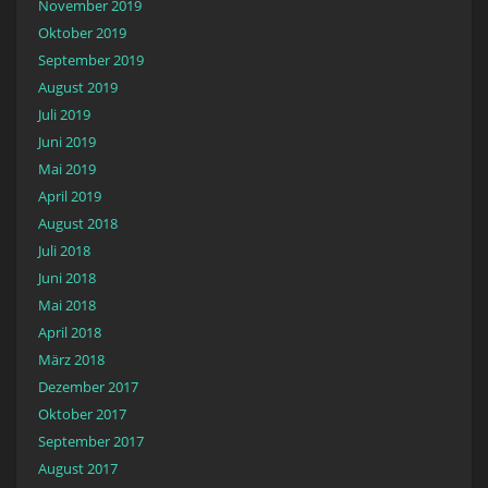
November 2019
Oktober 2019
September 2019
August 2019
Juli 2019
Juni 2019
Mai 2019
April 2019
August 2018
Juli 2018
Juni 2018
Mai 2018
April 2018
März 2018
Dezember 2017
Oktober 2017
September 2017
August 2017