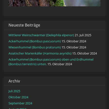
Neueste Beiträge
Mittlerer Weinschwärmer (Deilephila elpenor)
21. Juli 2025
Ackerhummel (Bombus pascuorum)
15. Oktober 2024
Wiesenhummel (Bombus pratorum)
15. Oktober 2024
Asiatischer Marienkäfer (Harmonia axyridis)
15. Oktober 2024
Ackerhummel (Bombus pascuorum) oben und Erdhummel
(Bombus terrestris) unten.
15. Oktober 2024
Archiv
Juli 2025
Oktober 2024
September 2024