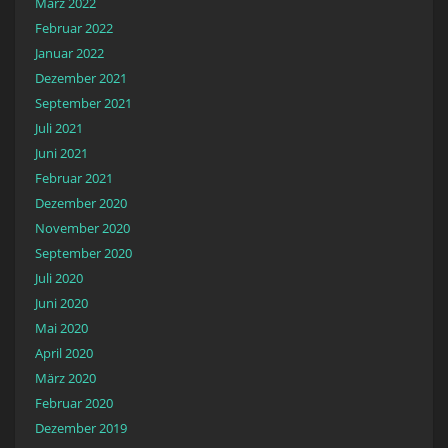
März 2022
Februar 2022
Januar 2022
Dezember 2021
September 2021
Juli 2021
Juni 2021
Februar 2021
Dezember 2020
November 2020
September 2020
Juli 2020
Juni 2020
Mai 2020
April 2020
März 2020
Februar 2020
Dezember 2019