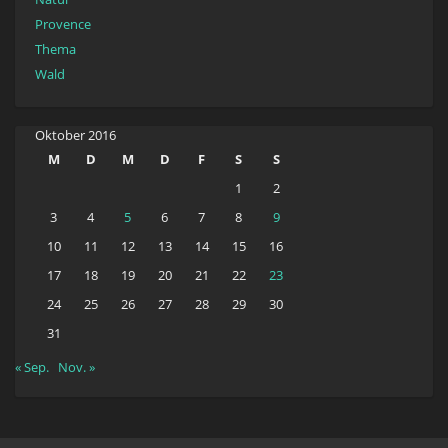
Provence
Thema
Wald
Oktober 2016
M
D
M
D
F
S
S
1
2
3
4
5
6
7
8
9
10
11
12
13
14
15
16
17
18
19
20
21
22
23
24
25
26
27
28
29
30
31
« Sep.
Nov. »