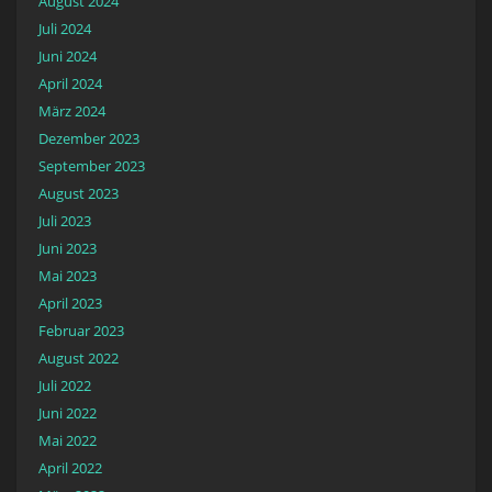
August 2024
Juli 2024
Juni 2024
April 2024
März 2024
Dezember 2023
September 2023
August 2023
Juli 2023
Juni 2023
Mai 2023
April 2023
Februar 2023
August 2022
Juli 2022
Juni 2022
Mai 2022
April 2022