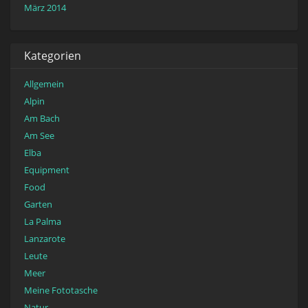
März 2014
Kategorien
Allgemein
Alpin
Am Bach
Am See
Elba
Equipment
Food
Garten
La Palma
Lanzarote
Leute
Meer
Meine Fototasche
Natur