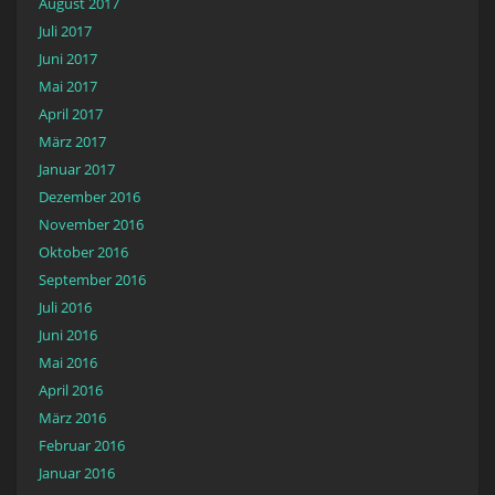
August 2017
Juli 2017
Juni 2017
Mai 2017
April 2017
März 2017
Januar 2017
Dezember 2016
November 2016
Oktober 2016
September 2016
Juli 2016
Juni 2016
Mai 2016
April 2016
März 2016
Februar 2016
Januar 2016