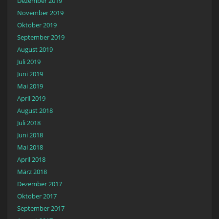
Dezember 2019
November 2019
Oktober 2019
September 2019
August 2019
Juli 2019
Juni 2019
Mai 2019
April 2019
August 2018
Juli 2018
Juni 2018
Mai 2018
April 2018
März 2018
Dezember 2017
Oktober 2017
September 2017