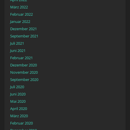
März 2022
Februar 2022
Januar 2022
Dezember 2021
September 2021
Juli 2021
Juni 2021
Februar 2021
Dezember 2020
November 2020
September 2020
Juli 2020
Juni 2020
Mai 2020
April 2020
März 2020
Februar 2020