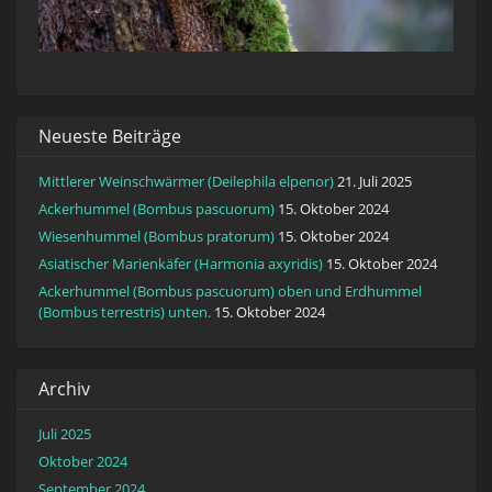
Neueste Beiträge
Mittlerer Weinschwärmer (Deilephila elpenor)
21. Juli 2025
Ackerhummel (Bombus pascuorum)
15. Oktober 2024
Wiesenhummel (Bombus pratorum)
15. Oktober 2024
Asiatischer Marienkäfer (Harmonia axyridis)
15. Oktober 2024
Ackerhummel (Bombus pascuorum) oben und Erdhummel
(Bombus terrestris) unten.
15. Oktober 2024
Archiv
Juli 2025
Oktober 2024
September 2024