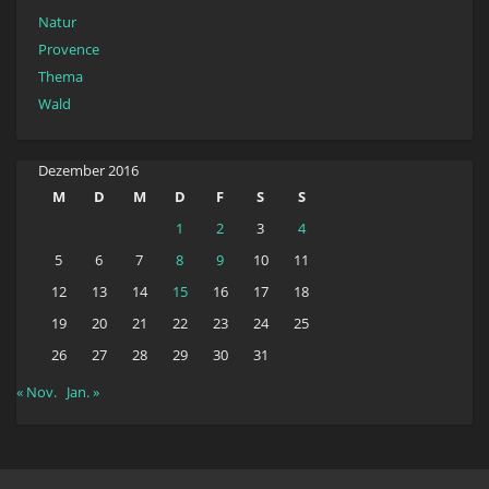
Natur
Provence
Thema
Wald
Dezember 2016
M
D
M
D
F
S
S
1
2
3
4
5
6
7
8
9
10
11
12
13
14
15
16
17
18
19
20
21
22
23
24
25
26
27
28
29
30
31
« Nov.
Jan. »