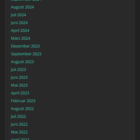
August 2024
Juli 2024
Juni 2024
April 2024
März 2024
Dezember 2023
September 2023
August 2023
Juli 2023
Juni 2023
Mai 2023
April 2023
Februar 2023
August 2022
Juli 2022
Juni 2022
Mai 2022
April 2022