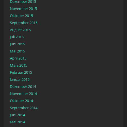
Dezember 2015
November 2015
Oktober 2015
September 2015
August 2015
Juli 2015
Juni 2015
Mai 2015
April 2015
März 2015
Februar 2015
Januar 2015
Dezember 2014
November 2014
Oktober 2014
September 2014
Juni 2014
Mai 2014