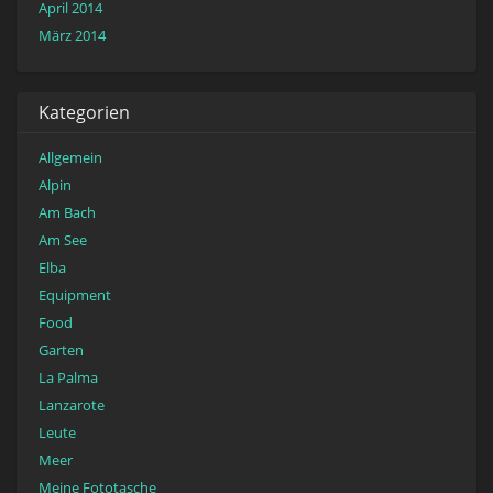
April 2014
März 2014
Kategorien
Allgemein
Alpin
Am Bach
Am See
Elba
Equipment
Food
Garten
La Palma
Lanzarote
Leute
Meer
Meine Fototasche