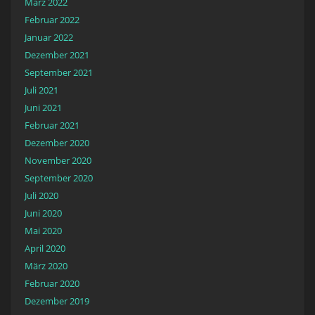
März 2022
Februar 2022
Januar 2022
Dezember 2021
September 2021
Juli 2021
Juni 2021
Februar 2021
Dezember 2020
November 2020
September 2020
Juli 2020
Juni 2020
Mai 2020
April 2020
März 2020
Februar 2020
Dezember 2019