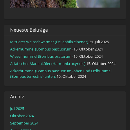
Neueste Beiträge
Mittlerer Weinschwärmer (Deilephila elpenor)
21. Juli 2025
Ackerhummel (Bombus pascuorum)
15. Oktober 2024
Wiesenhummel (Bombus pratorum)
15. Oktober 2024
Asiatischer Marienkäfer (Harmonia axyridis)
15. Oktober 2024
Ackerhummel (Bombus pascuorum) oben und Erdhummel
(Bombus terrestris) unten.
15. Oktober 2024
Archiv
Juli 2025
Oktober 2024
September 2024