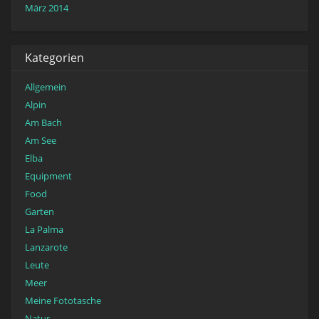
März 2014
Kategorien
Allgemein
Alpin
Am Bach
Am See
Elba
Equipment
Food
Garten
La Palma
Lanzarote
Leute
Meer
Meine Fototasche
Natur