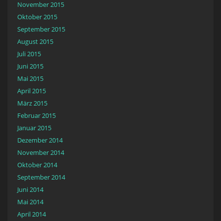
November 2015
Oktober 2015
September 2015
August 2015
Juli 2015
Juni 2015
Mai 2015
April 2015
März 2015
Februar 2015
Januar 2015
Dezember 2014
November 2014
Oktober 2014
September 2014
Juni 2014
Mai 2014
April 2014