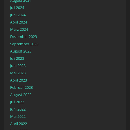
August 2024
Juli 2024
Juni 2024
April 2024
März 2024
Dezember 2023
September 2023
August 2023
Juli 2023
Juni 2023
Mai 2023
April 2023
Februar 2023
August 2022
Juli 2022
Juni 2022
Mai 2022
April 2022