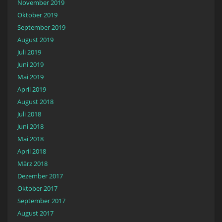
November 2019
Oktober 2019
September 2019
August 2019
Juli 2019
Juni 2019
Mai 2019
April 2019
August 2018
Juli 2018
Juni 2018
Mai 2018
April 2018
März 2018
Dezember 2017
Oktober 2017
September 2017
August 2017