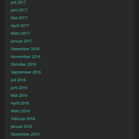
Juli 2017
Juni 2017
Mai 2017
April 2017
März 2017
Januar 2017
Dezember 2016
November 2016
Oktober 2016
September 2016
Juli 2016
Juni 2016
Mai 2016
April 2016
März 2016
Februar 2016
Januar 2016
Dezember 2015