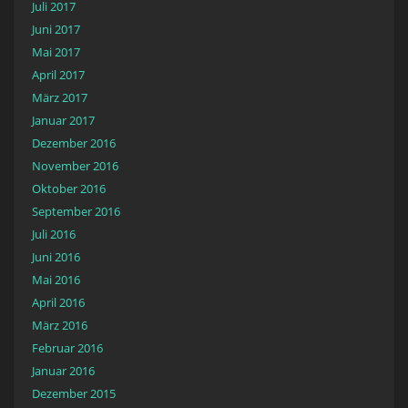
Juli 2017
Juni 2017
Mai 2017
April 2017
März 2017
Januar 2017
Dezember 2016
November 2016
Oktober 2016
September 2016
Juli 2016
Juni 2016
Mai 2016
April 2016
März 2016
Februar 2016
Januar 2016
Dezember 2015