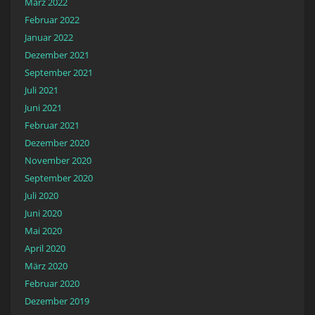
März 2022
Februar 2022
Januar 2022
Dezember 2021
September 2021
Juli 2021
Juni 2021
Februar 2021
Dezember 2020
November 2020
September 2020
Juli 2020
Juni 2020
Mai 2020
April 2020
März 2020
Februar 2020
Dezember 2019