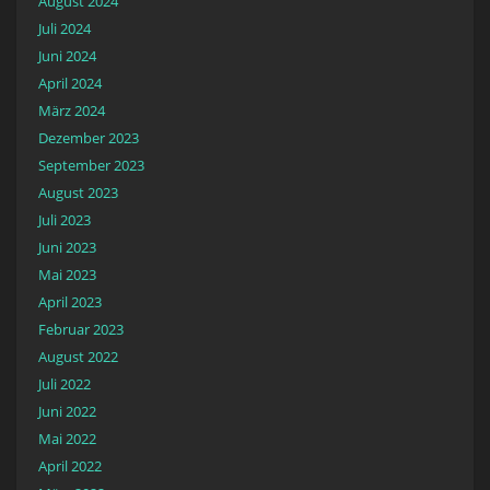
August 2024
Juli 2024
Juni 2024
April 2024
März 2024
Dezember 2023
September 2023
August 2023
Juli 2023
Juni 2023
Mai 2023
April 2023
Februar 2023
August 2022
Juli 2022
Juni 2022
Mai 2022
April 2022