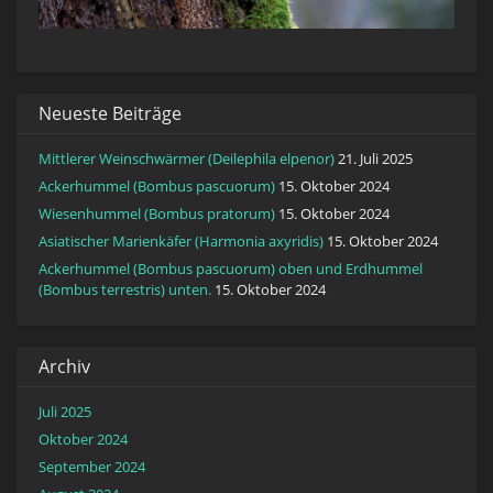
Neueste Beiträge
Mittlerer Weinschwärmer (Deilephila elpenor)
21. Juli 2025
Ackerhummel (Bombus pascuorum)
15. Oktober 2024
Wiesenhummel (Bombus pratorum)
15. Oktober 2024
Asiatischer Marienkäfer (Harmonia axyridis)
15. Oktober 2024
Ackerhummel (Bombus pascuorum) oben und Erdhummel
(Bombus terrestris) unten.
15. Oktober 2024
Archiv
Juli 2025
Oktober 2024
September 2024