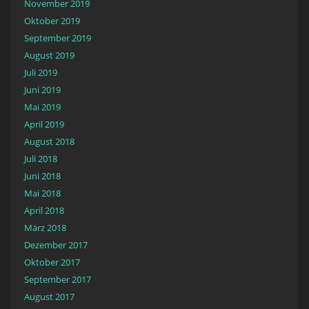
November 2019
Oktober 2019
September 2019
August 2019
Juli 2019
Juni 2019
Mai 2019
April 2019
August 2018
Juli 2018
Juni 2018
Mai 2018
April 2018
März 2018
Dezember 2017
Oktober 2017
September 2017
August 2017