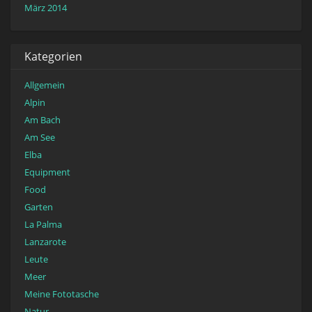
März 2014
Kategorien
Allgemein
Alpin
Am Bach
Am See
Elba
Equipment
Food
Garten
La Palma
Lanzarote
Leute
Meer
Meine Fototasche
Natur