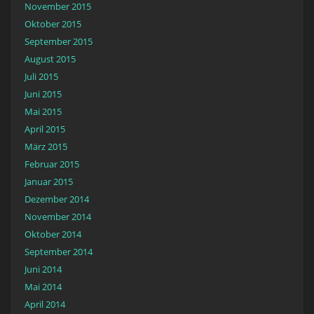
November 2015
Oktober 2015
September 2015
August 2015
Juli 2015
Juni 2015
Mai 2015
April 2015
März 2015
Februar 2015
Januar 2015
Dezember 2014
November 2014
Oktober 2014
September 2014
Juni 2014
Mai 2014
April 2014