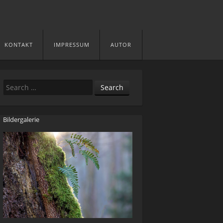
KONTAKT
IMPRESSUM
AUTOR
Search
Bildergalerie