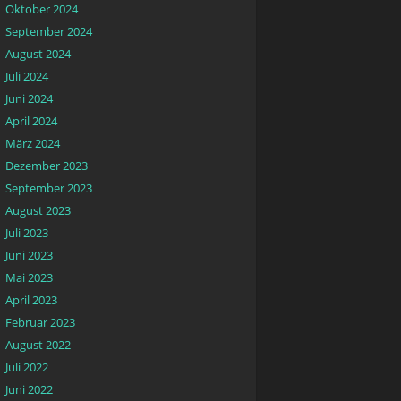
Oktober 2024
September 2024
August 2024
Juli 2024
Juni 2024
April 2024
März 2024
Dezember 2023
September 2023
August 2023
Juli 2023
Juni 2023
Mai 2023
April 2023
Februar 2023
August 2022
Juli 2022
Juni 2022