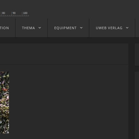
TION
THEMA
EQUIPMENT
UWEB VERLAG