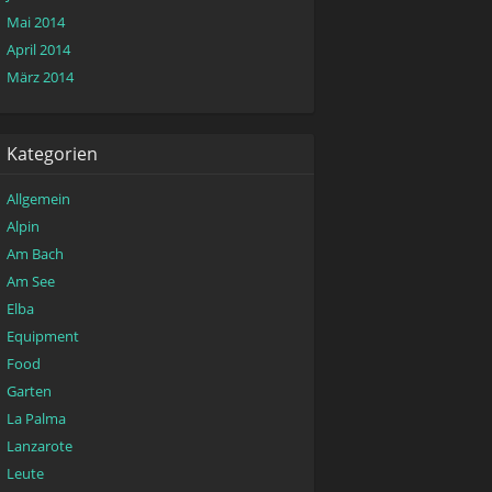
Mai 2014
April 2014
März 2014
Kategorien
Allgemein
Alpin
Am Bach
Am See
Elba
Equipment
Food
Garten
La Palma
Lanzarote
Leute