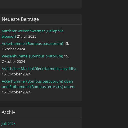
Neueste Beiträge
Mittlerer Weinschwärmer (Deilephila
elpenor)
21. Juli 2025
Ackerhummel (Bombus pascuorum)
15.
Oktober 2024
Wiesenhummel (Bombus pratorum)
15.
Oktober 2024
Asiatischer Marienkäfer (Harmonia axyridis)
15. Oktober 2024
Ackerhummel (Bombus pascuorum) oben
und Erdhummel (Bombus terrestris) unten.
15. Oktober 2024
Archiv
Juli 2025