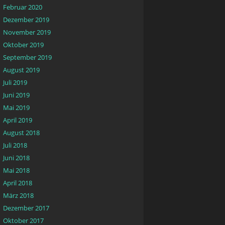
Februar 2020
Dezember 2019
November 2019
Oktober 2019
September 2019
August 2019
Juli 2019
Juni 2019
Mai 2019
April 2019
August 2018
Juli 2018
Juni 2018
Mai 2018
April 2018
März 2018
Dezember 2017
Oktober 2017