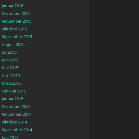
Januar 2016
Dezember 2015
November 2015
Oktober 2015
September 2015
August 2015
Juli 2015
Juni 2015
Mai 2015
April 2015
März 2015
Februar 2015
Januar 2015
Dezember 2014
November 2014
Oktober 2014
September 2014
Juni 2014