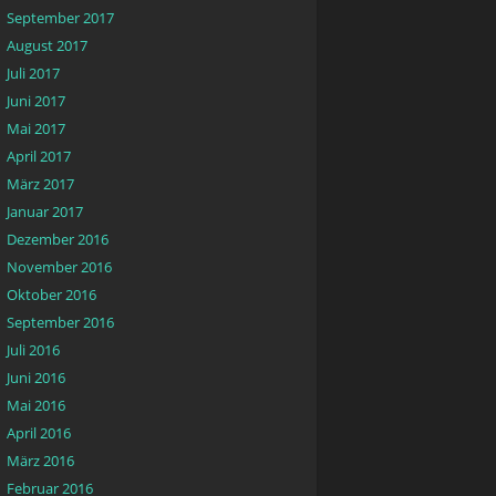
September 2017
August 2017
Juli 2017
Juni 2017
Mai 2017
April 2017
März 2017
Januar 2017
Dezember 2016
November 2016
Oktober 2016
September 2016
Juli 2016
Juni 2016
Mai 2016
April 2016
März 2016
Februar 2016