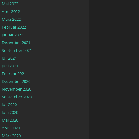
Mai 2022
April 2022
März 2022
Februar 2022
Januar 2022
Dezember 2021
September 2021
Juli 2021
Juni 2021
Februar 2021
Dezember 2020
November 2020
September 2020
Juli 2020
Juni 2020
Mai 2020
April 2020
März 2020