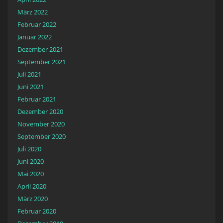
März 2022
Februar 2022
Januar 2022
Dezember 2021
September 2021
Juli 2021
Juni 2021
Februar 2021
Dezember 2020
November 2020
September 2020
Juli 2020
Juni 2020
Mai 2020
April 2020
März 2020
Februar 2020