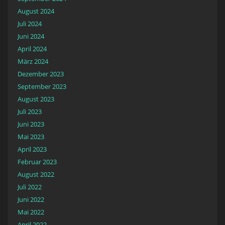
August 2024
Juli 2024
Juni 2024
April 2024
März 2024
Dezember 2023
September 2023
August 2023
Juli 2023
Juni 2023
Mai 2023
April 2023
Februar 2023
August 2022
Juli 2022
Juni 2022
Mai 2022
April 2022