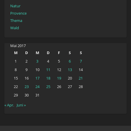
Natur
Provence
Thema
Wald
Mai 2017
M
D
M
D
F
S
S
1
2
3
4
5
6
7
8
9
10
11
12
13
14
15
16
17
18
19
20
21
22
23
24
25
26
27
28
29
30
31
« Apr.
Juni »