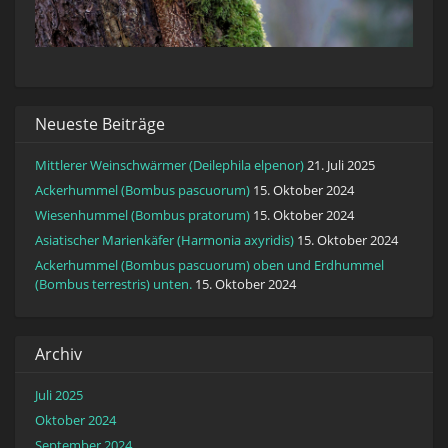
Neueste Beiträge
Mittlerer Weinschwärmer (Deilephila elpenor)
21. Juli 2025
Ackerhummel (Bombus pascuorum)
15. Oktober 2024
Wiesenhummel (Bombus pratorum)
15. Oktober 2024
Asiatischer Marienkäfer (Harmonia axyridis)
15. Oktober 2024
Ackerhummel (Bombus pascuorum) oben und Erdhummel
(Bombus terrestris) unten.
15. Oktober 2024
Archiv
Juli 2025
Oktober 2024
September 2024