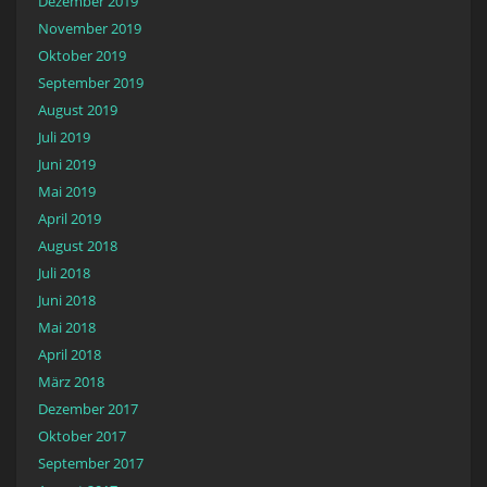
Dezember 2019
November 2019
Oktober 2019
September 2019
August 2019
Juli 2019
Juni 2019
Mai 2019
April 2019
August 2018
Juli 2018
Juni 2018
Mai 2018
April 2018
März 2018
Dezember 2017
Oktober 2017
September 2017