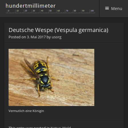
Menu
Skip to content
Deutsche Wespe (Vespula germanica)
Posted on
3. Mai 2017
by
usorg
Vermutlich eine Königin