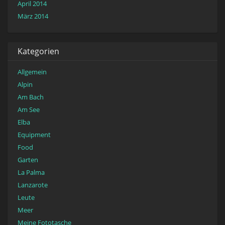
April 2014
März 2014
Kategorien
Allgemein
Alpin
Am Bach
Am See
Elba
Equipment
Food
Garten
La Palma
Lanzarote
Leute
Meer
Meine Fototasche