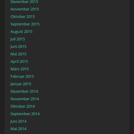
Dezember 2015
November 2015
Oktober 2015
September 2015
August 2015
Juli 2015
Juni 2015
Mai 2015
April 2015
März 2015
Februar 2015
Januar 2015
Dezember 2014
November 2014
Oktober 2014
September 2014
Juni 2014
Mai 2014