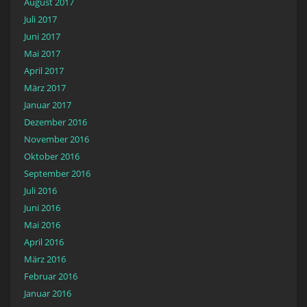
August 2017
Juli 2017
Juni 2017
Mai 2017
April 2017
März 2017
Januar 2017
Dezember 2016
November 2016
Oktober 2016
September 2016
Juli 2016
Juni 2016
Mai 2016
April 2016
März 2016
Februar 2016
Januar 2016