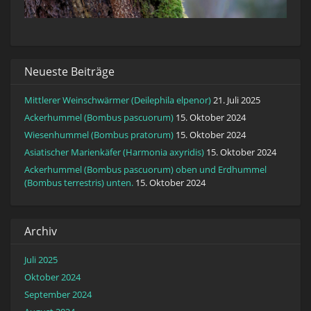
Neueste Beiträge
Mittlerer Weinschwärmer (Deilephila elpenor)
21. Juli 2025
Ackerhummel (Bombus pascuorum)
15. Oktober 2024
Wiesenhummel (Bombus pratorum)
15. Oktober 2024
Asiatischer Marienkäfer (Harmonia axyridis)
15. Oktober 2024
Ackerhummel (Bombus pascuorum) oben und Erdhummel
(Bombus terrestris) unten.
15. Oktober 2024
Archiv
Juli 2025
Oktober 2024
September 2024