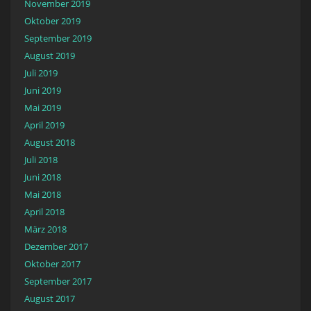
November 2019
Oktober 2019
September 2019
August 2019
Juli 2019
Juni 2019
Mai 2019
April 2019
August 2018
Juli 2018
Juni 2018
Mai 2018
April 2018
März 2018
Dezember 2017
Oktober 2017
September 2017
August 2017