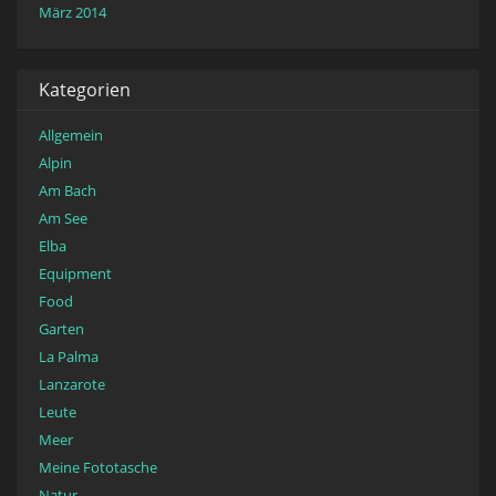
März 2014
Kategorien
Allgemein
Alpin
Am Bach
Am See
Elba
Equipment
Food
Garten
La Palma
Lanzarote
Leute
Meer
Meine Fototasche
Natur