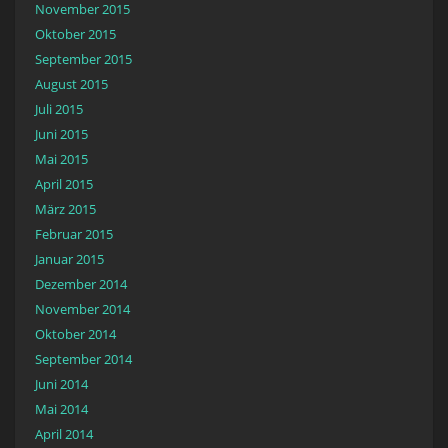
November 2015
Oktober 2015
September 2015
August 2015
Juli 2015
Juni 2015
Mai 2015
April 2015
März 2015
Februar 2015
Januar 2015
Dezember 2014
November 2014
Oktober 2014
September 2014
Juni 2014
Mai 2014
April 2014