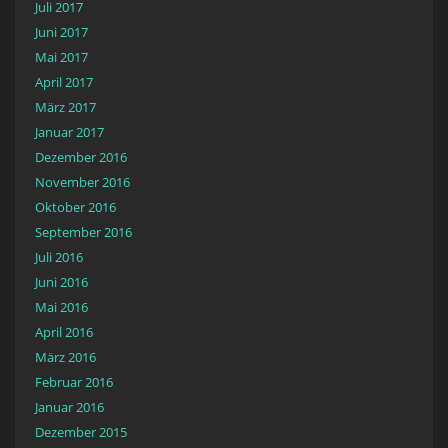
Juli 2017
Juni 2017
Mai 2017
April 2017
März 2017
Januar 2017
Dezember 2016
November 2016
Oktober 2016
September 2016
Juli 2016
Juni 2016
Mai 2016
April 2016
März 2016
Februar 2016
Januar 2016
Dezember 2015