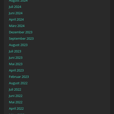
August 2024
Juli 2024
Juni 2024
April 2024
März 2024
Dezember 2023
September 2023
August 2023
Juli 2023
Juni 2023
Mai 2023
April 2023
Februar 2023
August 2022
Juli 2022
Juni 2022
Mai 2022
April 2022