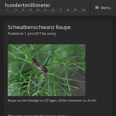
Menu
Skip to content
Schwalbenschwanz Raupe
Posted on
1. Juni 2017
by
usorg
Raupe aus der Eiablage vor 23 Tagen, Größe inzwischen ca. 20 mm