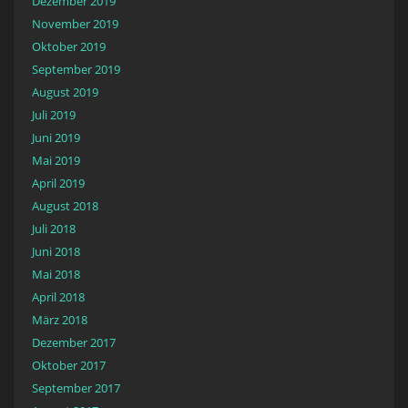
Dezember 2019
November 2019
Oktober 2019
September 2019
August 2019
Juli 2019
Juni 2019
Mai 2019
April 2019
August 2018
Juli 2018
Juni 2018
Mai 2018
April 2018
März 2018
Dezember 2017
Oktober 2017
September 2017