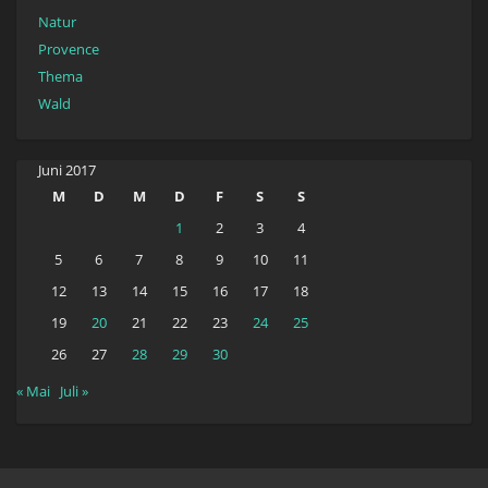
Natur
Provence
Thema
Wald
Juni 2017
M
D
M
D
F
S
S
1
2
3
4
5
6
7
8
9
10
11
12
13
14
15
16
17
18
19
20
21
22
23
24
25
26
27
28
29
30
« Mai
Juli »