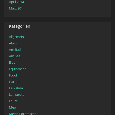
April 2014
März 2014
Kategorien
Allgemein
Alpin
Am Bach
Am See
Elba
Equipment
Food
Garten
La Palma
Lanzarote
Leute
Meer
Meine Fototasche