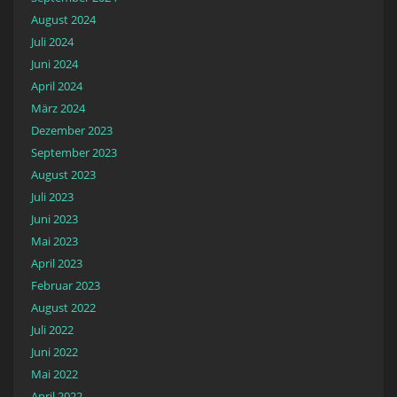
August 2024
Juli 2024
Juni 2024
April 2024
März 2024
Dezember 2023
September 2023
August 2023
Juli 2023
Juni 2023
Mai 2023
April 2023
Februar 2023
August 2022
Juli 2022
Juni 2022
Mai 2022
April 2022