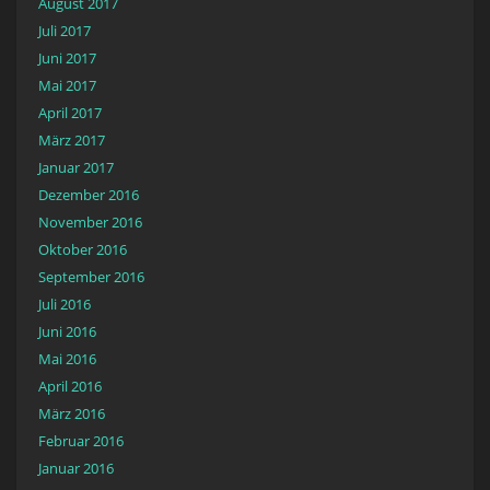
August 2017
Juli 2017
Juni 2017
Mai 2017
April 2017
März 2017
Januar 2017
Dezember 2016
November 2016
Oktober 2016
September 2016
Juli 2016
Juni 2016
Mai 2016
April 2016
März 2016
Februar 2016
Januar 2016