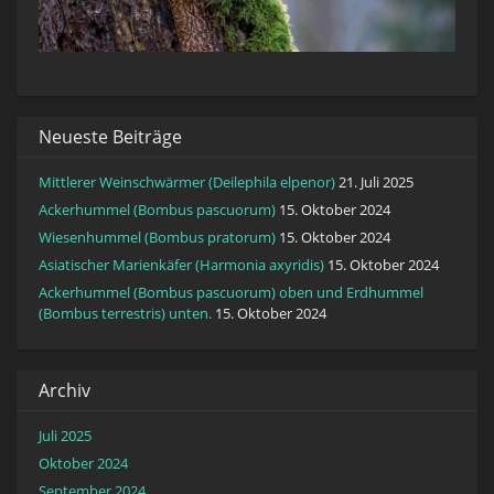
Neueste Beiträge
Mittlerer Weinschwärmer (Deilephila elpenor)
21. Juli 2025
Ackerhummel (Bombus pascuorum)
15. Oktober 2024
Wiesenhummel (Bombus pratorum)
15. Oktober 2024
Asiatischer Marienkäfer (Harmonia axyridis)
15. Oktober 2024
Ackerhummel (Bombus pascuorum) oben und Erdhummel
(Bombus terrestris) unten.
15. Oktober 2024
Archiv
Juli 2025
Oktober 2024
September 2024