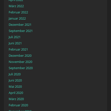
März 2022
Februar 2022
Januar 2022
Dezember 2021
September 2021
Juli 2021
Juni 2021
Februar 2021
Dezember 2020
November 2020
September 2020
Juli 2020
Juni 2020
Mai 2020
April 2020
März 2020
Februar 2020