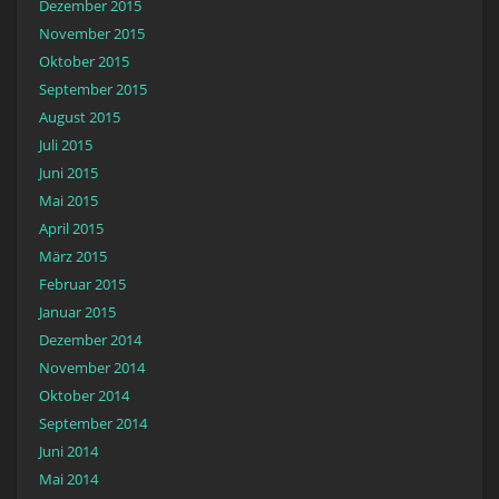
Dezember 2015
November 2015
Oktober 2015
September 2015
August 2015
Juli 2015
Juni 2015
Mai 2015
April 2015
März 2015
Februar 2015
Januar 2015
Dezember 2014
November 2014
Oktober 2014
September 2014
Juni 2014
Mai 2014