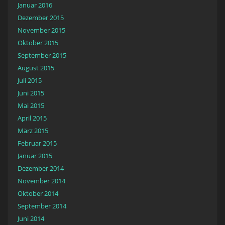
Januar 2016
Dezember 2015
November 2015
Oktober 2015
September 2015
August 2015
Juli 2015
Juni 2015
Mai 2015
April 2015
März 2015
Februar 2015
Januar 2015
Dezember 2014
November 2014
Oktober 2014
September 2014
Juni 2014