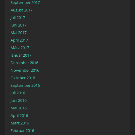
September 2017
August 2017
Juli 2017
Juni 2017
Mai 2017
April 2017
März 2017
Januar 2017
Dezember 2016
November 2016
Oktober 2016
September 2016
Juli 2016
Juni 2016
Mai 2016
April 2016
März 2016
Februar 2016