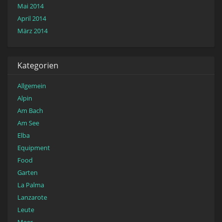
Mai 2014
April 2014
März 2014
Kategorien
Allgemein
Alpin
Am Bach
Am See
Elba
Equipment
Food
Garten
La Palma
Lanzarote
Leute