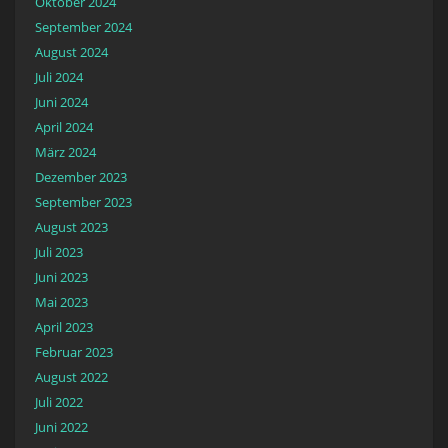
Oktober 2024
September 2024
August 2024
Juli 2024
Juni 2024
April 2024
März 2024
Dezember 2023
September 2023
August 2023
Juli 2023
Juni 2023
Mai 2023
April 2023
Februar 2023
August 2022
Juli 2022
Juni 2022