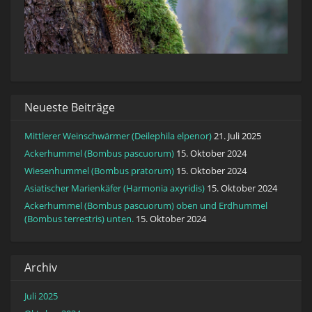
Neueste Beiträge
Mittlerer Weinschwärmer (Deilephila elpenor)
21. Juli 2025
Ackerhummel (Bombus pascuorum)
15. Oktober 2024
Wiesenhummel (Bombus pratorum)
15. Oktober 2024
Asiatischer Marienkäfer (Harmonia axyridis)
15. Oktober 2024
Ackerhummel (Bombus pascuorum) oben und Erdhummel
(Bombus terrestris) unten.
15. Oktober 2024
Archiv
Juli 2025