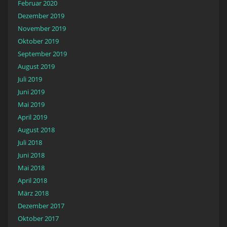
Februar 2020
Dezember 2019
November 2019
Oktober 2019
September 2019
August 2019
Juli 2019
Juni 2019
Mai 2019
April 2019
August 2018
Juli 2018
Juni 2018
Mai 2018
April 2018
März 2018
Dezember 2017
Oktober 2017