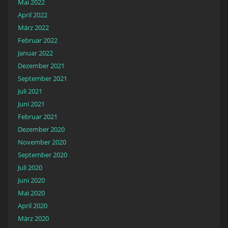
Mai 2022
April 2022
März 2022
Februar 2022
Januar 2022
Dezember 2021
September 2021
Juli 2021
Juni 2021
Februar 2021
Dezember 2020
November 2020
September 2020
Juli 2020
Juni 2020
Mai 2020
April 2020
März 2020