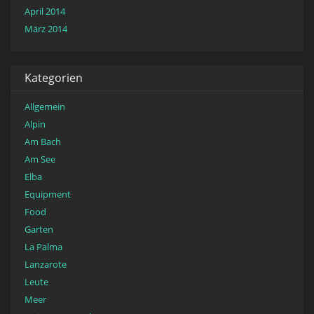
April 2014
März 2014
Kategorien
Allgemein
Alpin
Am Bach
Am See
Elba
Equipment
Food
Garten
La Palma
Lanzarote
Leute
Meer