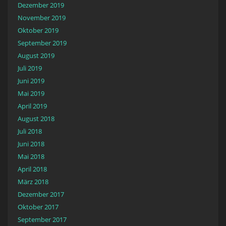
Dezember 2019
November 2019
Oktober 2019
September 2019
August 2019
Juli 2019
Juni 2019
Mai 2019
April 2019
August 2018
Juli 2018
Juni 2018
Mai 2018
April 2018
März 2018
Dezember 2017
Oktober 2017
September 2017