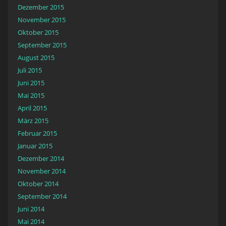
Dezember 2015
November 2015
Oktober 2015
September 2015
August 2015
Juli 2015
Juni 2015
Mai 2015
April 2015
März 2015
Februar 2015
Januar 2015
Dezember 2014
November 2014
Oktober 2014
September 2014
Juni 2014
Mai 2014