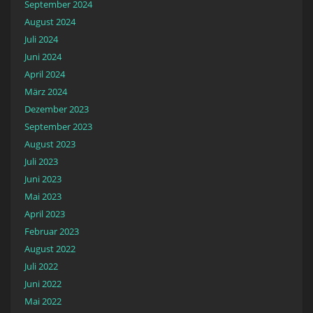
September 2024
August 2024
Juli 2024
Juni 2024
April 2024
März 2024
Dezember 2023
September 2023
August 2023
Juli 2023
Juni 2023
Mai 2023
April 2023
Februar 2023
August 2022
Juli 2022
Juni 2022
Mai 2022