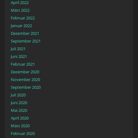
April 2022
März 2022
Februar 2022
Januar 2022
Dezember 2021
September 2021
Juli 2021
Juni 2021
Februar 2021
Dezember 2020
November 2020
September 2020
Juli 2020
Juni 2020
Mai 2020
April 2020
März 2020
Februar 2020