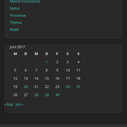
Meine Fototasche
Natur
Provence
Thema
Wald
Juni 2017
M
D
M
D
F
S
S
1
2
3
4
5
6
7
8
9
10
11
12
13
14
15
16
17
18
19
20
21
22
23
24
25
26
27
28
29
30
« Mai
Juli »