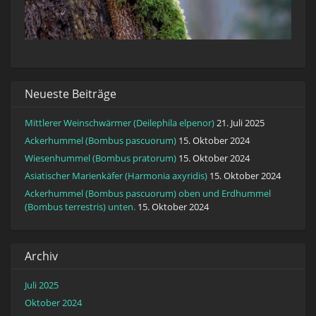
Neueste Beiträge
Mittlerer Weinschwärmer (Deilephila elpenor)
21. Juli 2025
Ackerhummel (Bombus pascuorum)
15. Oktober 2024
Wiesenhummel (Bombus pratorum)
15. Oktober 2024
Asiatischer Marienkäfer (Harmonia axyridis)
15. Oktober 2024
Ackerhummel (Bombus pascuorum) oben und Erdhummel
(Bombus terrestris) unten.
15. Oktober 2024
Archiv
Juli 2025
Oktober 2024