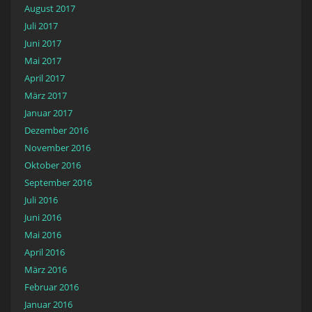
August 2017
Juli 2017
Juni 2017
Mai 2017
April 2017
März 2017
Januar 2017
Dezember 2016
November 2016
Oktober 2016
September 2016
Juli 2016
Juni 2016
Mai 2016
April 2016
März 2016
Februar 2016
Januar 2016