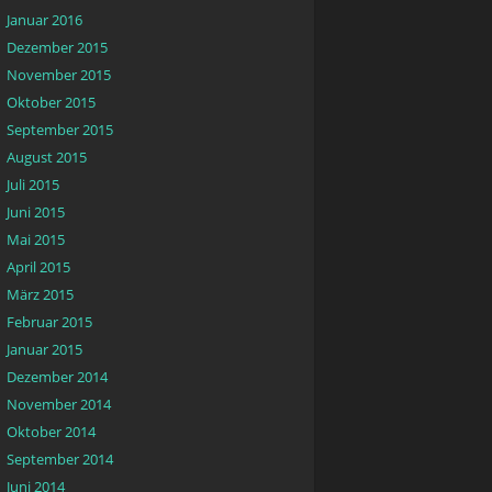
Januar 2016
Dezember 2015
November 2015
Oktober 2015
September 2015
August 2015
Juli 2015
Juni 2015
Mai 2015
April 2015
März 2015
Februar 2015
Januar 2015
Dezember 2014
November 2014
Oktober 2014
September 2014
Juni 2014