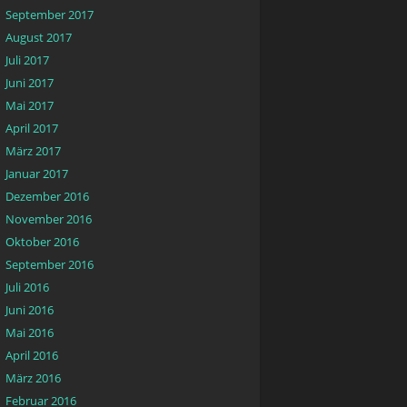
September 2017
August 2017
Juli 2017
Juni 2017
Mai 2017
April 2017
März 2017
Januar 2017
Dezember 2016
November 2016
Oktober 2016
September 2016
Juli 2016
Juni 2016
Mai 2016
April 2016
März 2016
Februar 2016