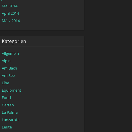
Mai 2014
April 2014
März 2014
Kategorien
Allgemein
Alpin
Am Bach
Am See
Elba
Equipment
Food
Garten
La Palma
Lanzarote
Leute