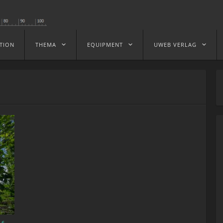
TION
THEMA
EQUIPMENT
UWEB VERLAG