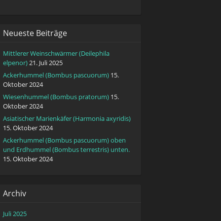
Neueste Beiträge
Mittlerer Weinschwärmer (Deilephila
elpenor)
21. Juli 2025
Ackerhummel (Bombus pascuorum)
15.
Oktober 2024
Wiesenhummel (Bombus pratorum)
15.
Oktober 2024
Asiatischer Marienkäfer (Harmonia axyridis)
15. Oktober 2024
Ackerhummel (Bombus pascuorum) oben
und Erdhummel (Bombus terrestris) unten.
15. Oktober 2024
Archiv
Juli 2025