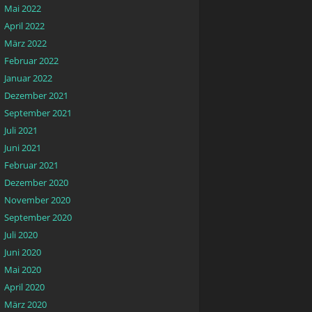
Mai 2022
April 2022
März 2022
Februar 2022
Januar 2022
Dezember 2021
September 2021
Juli 2021
Juni 2021
Februar 2021
Dezember 2020
November 2020
September 2020
Juli 2020
Juni 2020
Mai 2020
April 2020
März 2020