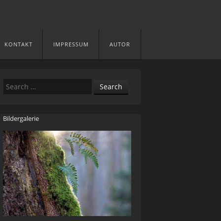
KONTAKT
IMPRESSUM
AUTOR
Search
Bildergalerie