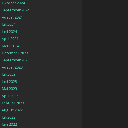
Oktober 2024
September 2024
August 2024
Juli 2024
Juni 2024
April 2024
März 2024
Dezember 2023
September 2023
August 2023
Juli 2023
Juni 2023
Mai 2023
April 2023
Februar 2023
August 2022
Juli 2022
Juni 2022