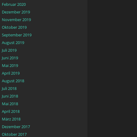
Februar 2020
Dezember 2019
November 2019
Oktober 2019
September 2019
August 2019
Juli 2019
Juni 2019
Mai 2019
April 2019
August 2018
Juli 2018
Juni 2018
Mai 2018
April 2018
März 2018
Dezember 2017
Oktober 2017