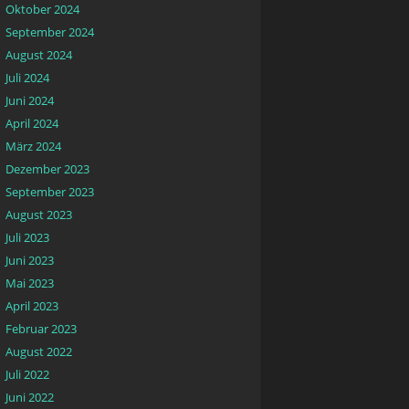
Oktober 2024
September 2024
August 2024
Juli 2024
Juni 2024
April 2024
März 2024
Dezember 2023
September 2023
August 2023
Juli 2023
Juni 2023
Mai 2023
April 2023
Februar 2023
August 2022
Juli 2022
Juni 2022