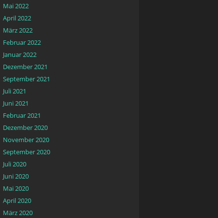
Mai 2022
April 2022
März 2022
Februar 2022
Januar 2022
Dezember 2021
September 2021
Juli 2021
Juni 2021
Februar 2021
Dezember 2020
November 2020
September 2020
Juli 2020
Juni 2020
Mai 2020
April 2020
März 2020