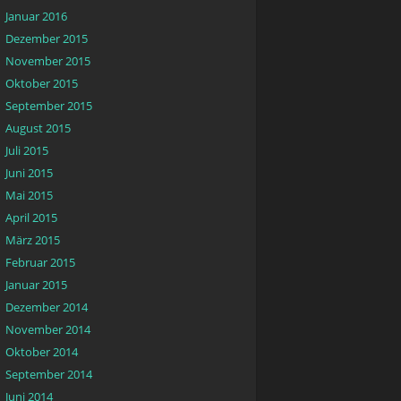
Januar 2016
Dezember 2015
November 2015
Oktober 2015
September 2015
August 2015
Juli 2015
Juni 2015
Mai 2015
April 2015
März 2015
Februar 2015
Januar 2015
Dezember 2014
November 2014
Oktober 2014
September 2014
Juni 2014