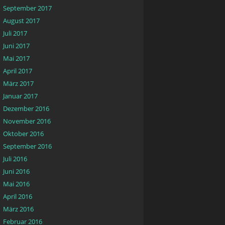
September 2017
August 2017
Juli 2017
Juni 2017
Mai 2017
April 2017
März 2017
Januar 2017
Dezember 2016
November 2016
Oktober 2016
September 2016
Juli 2016
Juni 2016
Mai 2016
April 2016
März 2016
Februar 2016