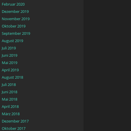
Februar 2020
Dezember 2019
November 2019
Oktober 2019
September 2019
August 2019
Juli 2019
Juni 2019
Mai 2019
April 2019
August 2018
Juli 2018
Juni 2018
Mai 2018
April 2018
März 2018
Dezember 2017
Oktober 2017