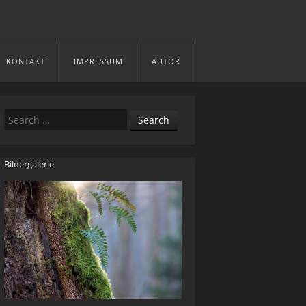
KONTAKT
IMPRESSUM
AUTOR
Search
Bildergalerie