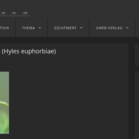
TION
THEMA
EQUIPMENT
UWEB VERLAG
(Hyles euphorbiae)