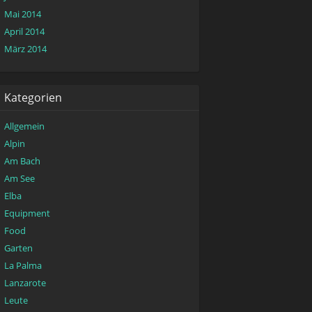
Mai 2014
April 2014
März 2014
Kategorien
Allgemein
Alpin
Am Bach
Am See
Elba
Equipment
Food
Garten
La Palma
Lanzarote
Leute