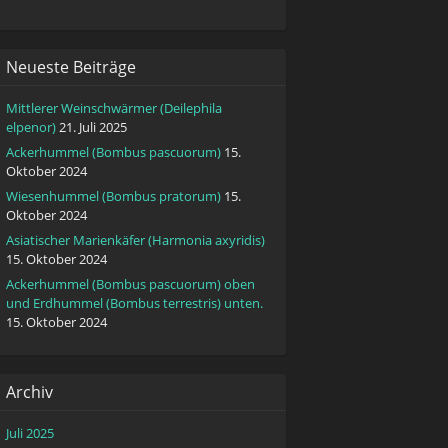
Neueste Beiträge
Mittlerer Weinschwärmer (Deilephila
elpenor)
21. Juli 2025
Ackerhummel (Bombus pascuorum)
15.
Oktober 2024
Wiesenhummel (Bombus pratorum)
15.
Oktober 2024
Asiatischer Marienkäfer (Harmonia axyridis)
15. Oktober 2024
Ackerhummel (Bombus pascuorum) oben
und Erdhummel (Bombus terrestris) unten.
15. Oktober 2024
Archiv
Juli 2025