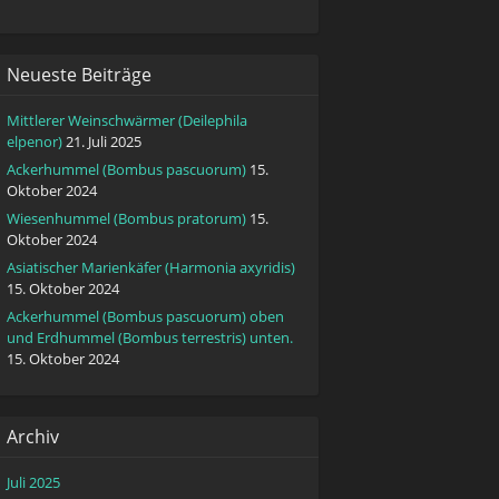
Neueste Beiträge
Mittlerer Weinschwärmer (Deilephila
elpenor)
21. Juli 2025
Ackerhummel (Bombus pascuorum)
15.
Oktober 2024
Wiesenhummel (Bombus pratorum)
15.
Oktober 2024
Asiatischer Marienkäfer (Harmonia axyridis)
15. Oktober 2024
Ackerhummel (Bombus pascuorum) oben
und Erdhummel (Bombus terrestris) unten.
15. Oktober 2024
Archiv
Juli 2025