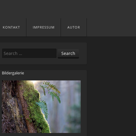
KONTAKT
IMPRESSUM
AUTOR
Search
Bildergalerie