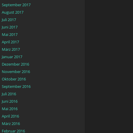
September 2017
August 2017
Juli 2017
Juni 2017
Mai 2017
April 2017
März 2017
Januar 2017
Dezember 2016
November 2016
Oktober 2016
September 2016
Juli 2016
Juni 2016
Mai 2016
April 2016
März 2016
Februar 2016