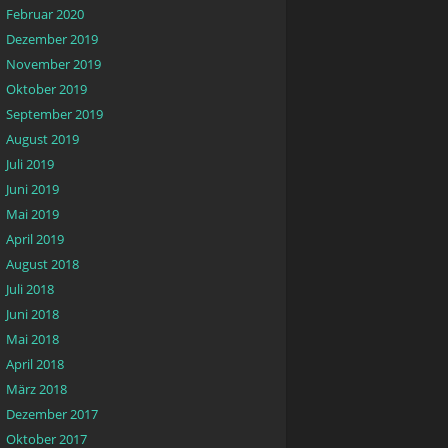
Februar 2020
Dezember 2019
November 2019
Oktober 2019
September 2019
August 2019
Juli 2019
Juni 2019
Mai 2019
April 2019
August 2018
Juli 2018
Juni 2018
Mai 2018
April 2018
März 2018
Dezember 2017
Oktober 2017