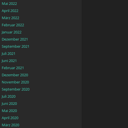
Mai 2022
April 2022
März 2022
Februar 2022
Januar 2022
Dezember 2021
September 2021
Juli 2021
Juni 2021
Februar 2021
Dezember 2020
November 2020
September 2020
Juli 2020
Juni 2020
Mai 2020
April 2020
März 2020