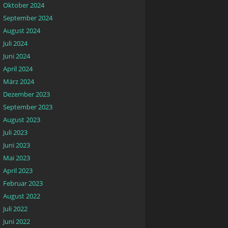
Oktober 2024
September 2024
August 2024
Juli 2024
Juni 2024
April 2024
März 2024
Dezember 2023
September 2023
August 2023
Juli 2023
Juni 2023
Mai 2023
April 2023
Februar 2023
August 2022
Juli 2022
Juni 2022