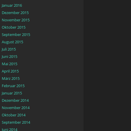
Januar 2016
Dezember 2015
November 2015
Oktober 2015
September 2015
August 2015
Juli 2015
Juni 2015
Mai 2015
April 2015
März 2015
Februar 2015
Januar 2015
Dezember 2014
November 2014
Oktober 2014
September 2014
Juni 2014