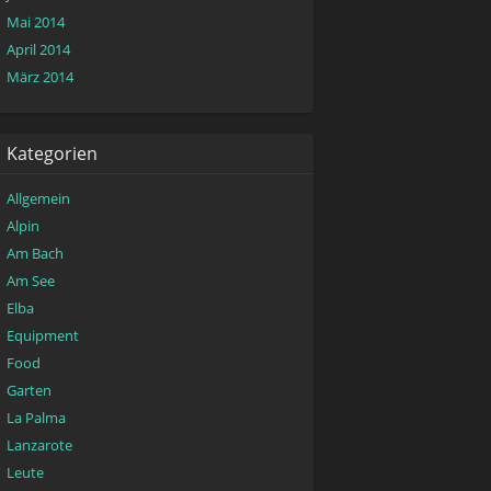
Mai 2014
April 2014
März 2014
Kategorien
Allgemein
Alpin
Am Bach
Am See
Elba
Equipment
Food
Garten
La Palma
Lanzarote
Leute