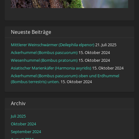
Neueste Beiträge
Mittlerer Weinschwärmer (Deilephila elpenor)
21. Juli 2025
Ackerhummel (Bombus pascuorum)
15. Oktober 2024
Wiesenhummel (Bombus pratorum)
15. Oktober 2024
Asiatischer Marienkäfer (Harmonia axyridis)
15. Oktober 2024
Ackerhummel (Bombus pascuorum) oben und Erdhummel
(Bombus terrestris) unten.
15. Oktober 2024
Archiv
Juli 2025
Oktober 2024
September 2024