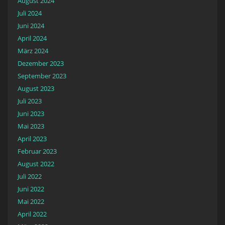
August 2024
Juli 2024
Juni 2024
April 2024
März 2024
Dezember 2023
September 2023
August 2023
Juli 2023
Juni 2023
Mai 2023
April 2023
Februar 2023
August 2022
Juli 2022
Juni 2022
Mai 2022
April 2022