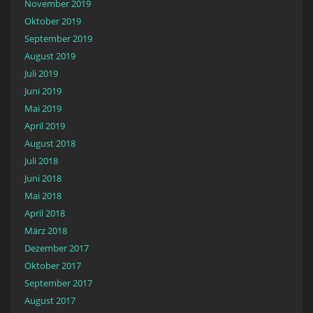
November 2019
Oktober 2019
September 2019
August 2019
Juli 2019
Juni 2019
Mai 2019
April 2019
August 2018
Juli 2018
Juni 2018
Mai 2018
April 2018
März 2018
Dezember 2017
Oktober 2017
September 2017
August 2017