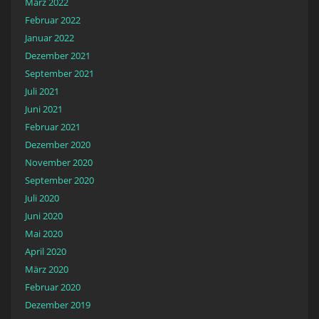
März 2022
Februar 2022
Januar 2022
Dezember 2021
September 2021
Juli 2021
Juni 2021
Februar 2021
Dezember 2020
November 2020
September 2020
Juli 2020
Juni 2020
Mai 2020
April 2020
März 2020
Februar 2020
Dezember 2019