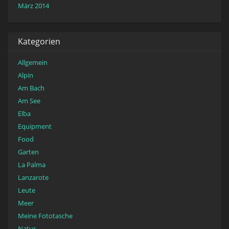
März 2014
Kategorien
Allgemein
Alpin
Am Bach
Am See
Elba
Equipment
Food
Garten
La Palma
Lanzarote
Leute
Meer
Meine Fototasche
Natur