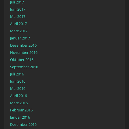
Juli 2017
Juni 2017
Mai 2017
April 2017
März 2017
Januar 2017
Dezember 2016
November 2016
Oktober 2016
September 2016
Juli 2016
Juni 2016
Mai 2016
April 2016
März 2016
Februar 2016
Januar 2016
Dezember 2015