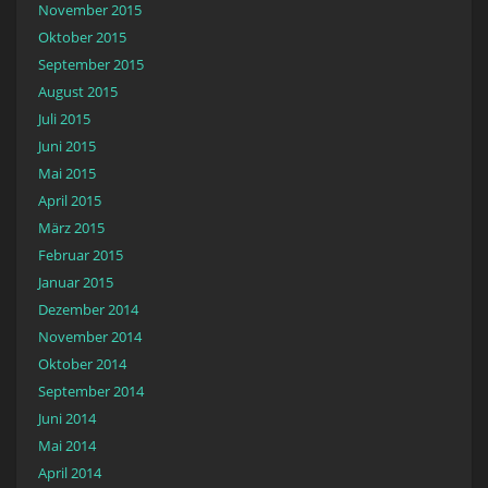
November 2015
Oktober 2015
September 2015
August 2015
Juli 2015
Juni 2015
Mai 2015
April 2015
März 2015
Februar 2015
Januar 2015
Dezember 2014
November 2014
Oktober 2014
September 2014
Juni 2014
Mai 2014
April 2014