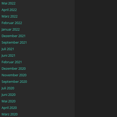
Mai 2022
April 2022
März 2022
Februar 2022
Januar 2022
Dezember 2021
September 2021
Juli 2021
Juni 2021
Februar 2021
Dezember 2020
November 2020
September 2020
Juli 2020
Juni 2020
Mai 2020
April 2020
März 2020