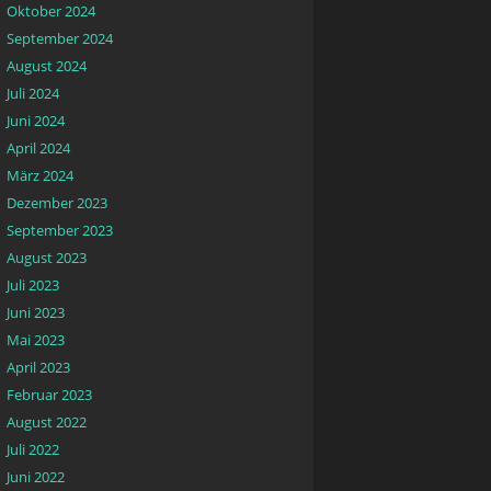
Oktober 2024
September 2024
August 2024
Juli 2024
Juni 2024
April 2024
März 2024
Dezember 2023
September 2023
August 2023
Juli 2023
Juni 2023
Mai 2023
April 2023
Februar 2023
August 2022
Juli 2022
Juni 2022