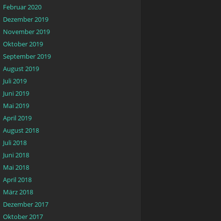
Februar 2020
Dezember 2019
November 2019
Oktober 2019
September 2019
August 2019
Juli 2019
Juni 2019
Mai 2019
April 2019
August 2018
Juli 2018
Juni 2018
Mai 2018
April 2018
März 2018
Dezember 2017
Oktober 2017