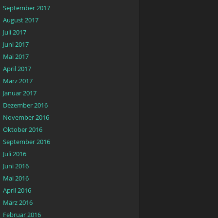
September 2017
August 2017
Juli 2017
Juni 2017
Mai 2017
April 2017
März 2017
Januar 2017
Dezember 2016
November 2016
Oktober 2016
September 2016
Juli 2016
Juni 2016
Mai 2016
April 2016
März 2016
Februar 2016