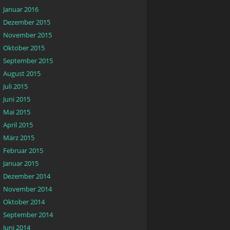
Januar 2016
Dezember 2015
November 2015
Oktober 2015
September 2015
August 2015
Juli 2015
Juni 2015
Mai 2015
April 2015
März 2015
Februar 2015
Januar 2015
Dezember 2014
November 2014
Oktober 2014
September 2014
Juni 2014