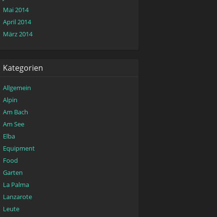
Mai 2014
April 2014
März 2014
Kategorien
Allgemein
Alpin
Am Bach
Am See
Elba
Equipment
Food
Garten
La Palma
Lanzarote
Leute