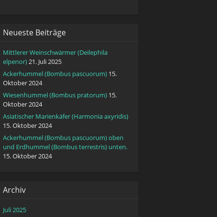
Neueste Beiträge
Mittlerer Weinschwärmer (Deilephila
elpenor)
21. Juli 2025
Ackerhummel (Bombus pascuorum)
15.
Oktober 2024
Wiesenhummel (Bombus pratorum)
15.
Oktober 2024
Asiatischer Marienkäfer (Harmonia axyridis)
15. Oktober 2024
Ackerhummel (Bombus pascuorum) oben
und Erdhummel (Bombus terrestris) unten.
15. Oktober 2024
Archiv
Juli 2025