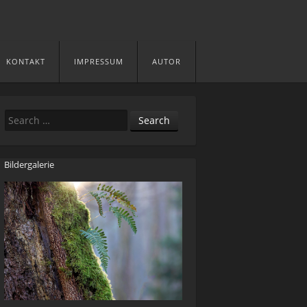
KONTAKT
IMPRESSUM
AUTOR
Search
Bildergalerie